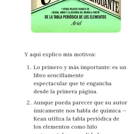
Y aquí explico mis motivos:
Lo primero y más importante: es un
libro sencillamente
espectacular que te engancha
desde la primera página.
Aunque pueda parecer que su autor
únicamente nos habla de química —
Kean utiliza la tabla periódica de
los elementos como hilo