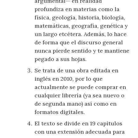
argumental— en realidad
profundiza en materias como la
física, geología, historia, biología,
matemáticas, geografía, genética y
un largo etcétera. Además, lo hace
de forma que el discurso general
nunca pierde sentido y te mantiene
pegado a sus hojas.
Se trata de una obra editada en
inglés en 2010, por lo que
actualmente se puede comprar en
cualquier librería (ya sea nuevo o
de segunda mano) así como en
formatos digitales.
El texto se divide en 19 capítulos
con una extensión adecuada para