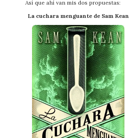
Así que ahí van mis dos propuestas:
La cuchara menguante de Sam Kean