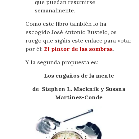
que puedan resumirse
semanalmente.
Como este libro también lo ha
escogido José Antonio Bustelo, os
ruego que sigáis este enlace para votar
por él:
El pintor de las sombras
.
Y la segunda propuesta es:
Los engaños de la mente
de Stephen L. Macknik y Susana
Martínez-Conde