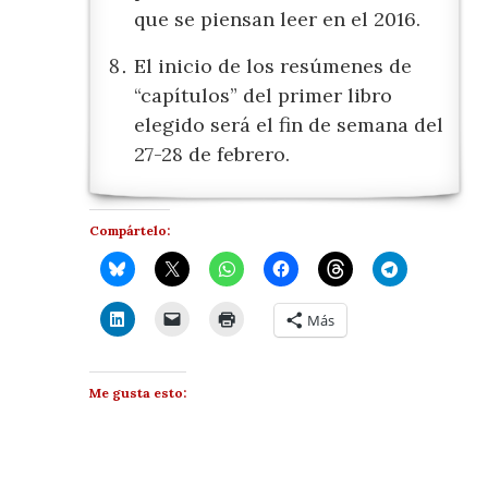
que se piensan leer en el 2016.
El inicio de los resúmenes de
“capítulos” del primer libro
elegido será el fin de semana del
27-28 de febrero.
Compártelo:
Más
Me gusta esto: