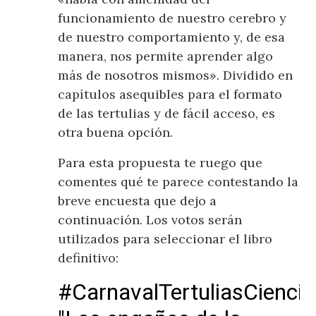
funcionamiento de nuestro cerebro y
de nuestro comportamiento y, de esa
manera, nos permite aprender algo
más de nosotros mismos». Dividido en
capítulos asequibles para el formato
de las tertulias y de fácil acceso, es
otra buena opción.
Para esta propuesta te ruego que
comentes qué te parece contestando la
breve encuesta que dejo a
continuación. Los votos serán
utilizados para seleccionar el libro
definitivo: