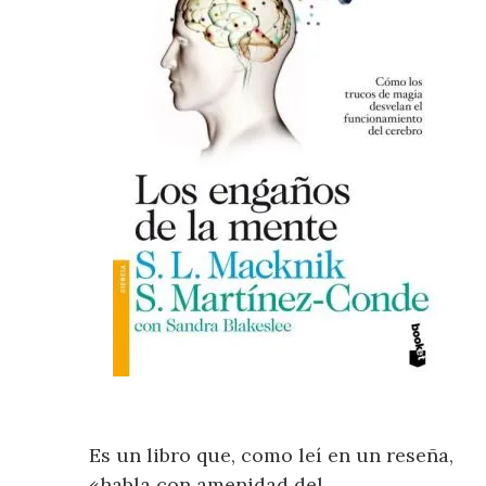
Es un libro que, como leí en un reseña,
«habla con amenidad del