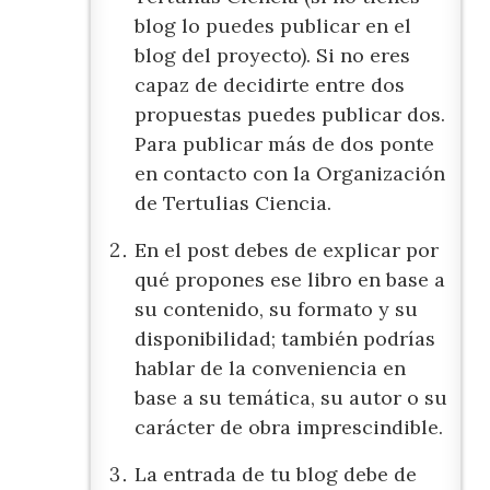
blog lo puedes publicar en el
blog del proyecto). Si no eres
capaz de decidirte entre dos
propuestas puedes publicar dos.
Para publicar más de dos ponte
en contacto con la Organización
de Tertulias Ciencia.
En el post debes de explicar por
qué propones ese libro en base a
su contenido, su formato y su
disponibilidad; también podrías
hablar de la conveniencia en
base a su temática, su autor o su
carácter de obra imprescindible.
La entrada de tu blog debe de