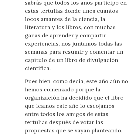
sabrás que todos los años participo en
estas tertulias donde unos cuantos
locos amantes de la ciencia, la
literatura y los libros, con muchas
ganas de aprender y compartir
experiencias, nos juntamos todas las
semanas para resumir y comentar un
capítulo de un libro de divulgación
científica.
Pues bien, como decía, este año aún no
hemos comenzado porque la
organización ha decidido que el libro
que leamos este año lo escojamos
entre todos los amigos de estas
tertulias después de votar las
propuestas que se vayan planteando.