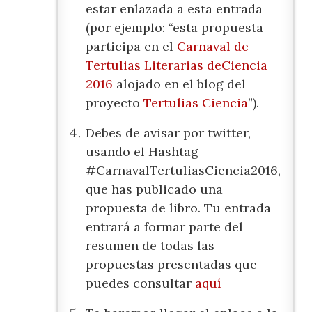
estar enlazada a esta entrada
(por ejemplo: “esta propuesta
participa en el
Carnaval de
Tertulias Literarias deCiencia
2016
alojado en el blog del
proyecto
Tertulias Ciencia
”).
Debes de avisar por twitter,
usando el Hashtag
#CarnavalTertuliasCiencia2016,
que has publicado una
propuesta de libro. Tu entrada
entrará a formar parte del
resumen de todas las
propuestas presentadas que
puedes consultar
aquí