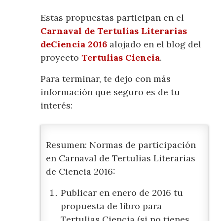
Estas propuestas participan en el
Carnaval de Tertulias Literarias
deCiencia 2016
alojado en el blog del
proyecto
Tertulias Ciencia
.
Para terminar, te dejo con más
información que seguro es de tu
interés:
Resumen: Normas de participación
en Carnaval de Tertulias Literarias
de Ciencia 2016:
Publicar en enero de 2016 tu
propuesta de libro para
Tertulias Ciencia (si no tienes