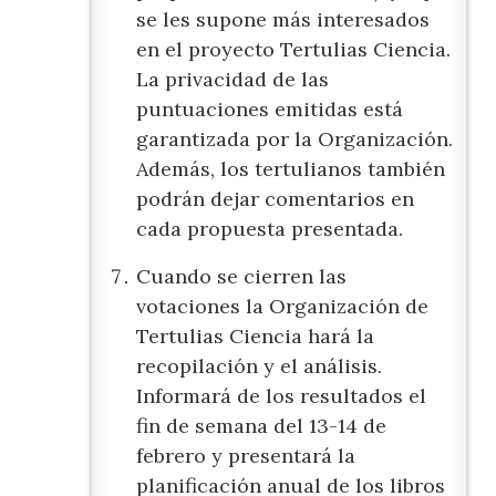
se les supone más interesados
en el proyecto Tertulias Ciencia.
La privacidad de las
puntuaciones emitidas está
garantizada por la Organización.
Además, los tertulianos también
podrán dejar comentarios en
cada propuesta presentada.
Cuando se cierren las
votaciones la Organización de
Tertulias Ciencia hará la
recopilación y el análisis.
Informará de los resultados el
fin de semana del 13-14 de
febrero y presentará la
planificación anual de los libros