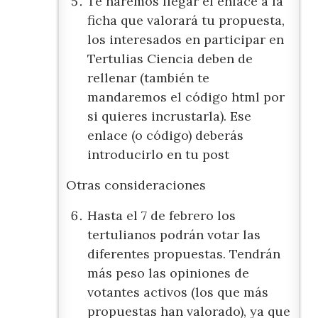
Te haremos llegar el enlace a la
ficha que valorará tu propuesta,
los interesados en participar en
Tertulias Ciencia deben de
rellenar (también te
mandaremos el código html por
si quieres incrustarla). Ese
enlace (o código) deberás
introducirlo en tu post
Otras consideraciones
Hasta el 7 de febrero los
tertulianos podrán votar las
diferentes propuestas. Tendrán
más peso las opiniones de
votantes activos (los que más
propuestas han valorado), ya que