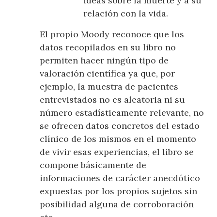
ideas sobre la muerte y a su
relación con la vida.
El propio Moody reconoce que los
datos recopilados en su libro no
permiten hacer ningún tipo de
valoración científica ya que, por
ejemplo, la muestra de pacientes
entrevistados no es aleatoria ni su
número estadísticamente relevante, no
se ofrecen datos concretos del estado
clínico de los mismos en el momento
de vivir esas experiencias, el libro se
compone básicamente de
informaciones de carácter anecdótico
expuestas por los propios sujetos sin
posibilidad alguna de corroboración