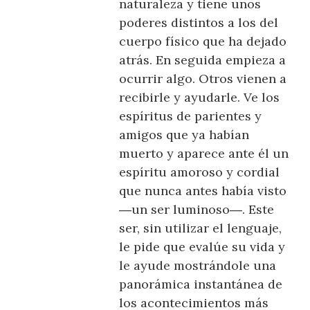
naturaleza y tiene unos
poderes distintos a los del
cuerpo físico que ha dejado
atrás. En seguida empieza a
ocurrir algo. Otros vienen a
recibirle y ayudarle. Ve los
espíritus de parientes y
amigos que ya habían
muerto y aparece ante él un
espíritu amoroso y cordial
que nunca antes había visto
―un ser luminoso―. Este
ser, sin utilizar el lenguaje,
le pide que evalúe su vida y
le ayude mostrándole una
panorámica instantánea de
los acontecimientos más