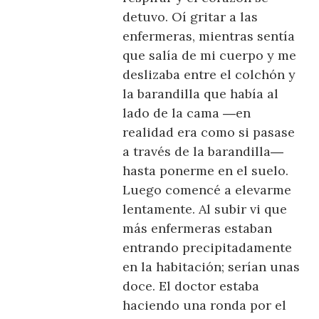
detuvo. Oí gritar a las
enfermeras, mientras sentía
que salía de mi cuerpo y me
deslizaba entre el colchón y
la barandilla que había al
lado de la cama ―en
realidad era como si pasase
a través de la barandilla―
hasta ponerme en el suelo.
Luego comencé a elevarme
lentamente. Al subir vi que
más enfermeras estaban
entrando precipitadamente
en la habitación; serían unas
doce. El doctor estaba
haciendo una ronda por el