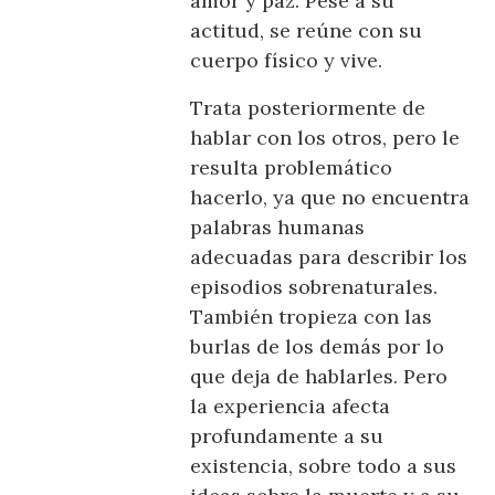
amor y paz. Pese a su
actitud, se reúne con su
cuerpo físico y vive.
Trata posteriormente de
hablar con los otros, pero le
resulta problemático
hacerlo, ya que no encuentra
palabras humanas
adecuadas para describir los
episodios sobrenaturales.
También tropieza con las
burlas de los demás por lo
que deja de hablarles. Pero
la experiencia afecta
profundamente a su
existencia, sobre todo a sus