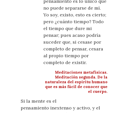
pensamiento es lo único que
no puede separarse de mí.
Yo soy, existo, esto es cierto;
pero ¿cuánto tiempo? Todo
el tiempo que dure mi
pensar; pues acaso podría
suceder que, si cesase por
completo de pensar, cesara
al propio tiempo por
completo de existir.
Meditaciones metafísicas.
Meditación segunda. De la
naturaleza del espíritu humano
que es más fácil de conocer que
el cuerpo.
Si la mente es el
pensamiento inextenso y activo, y el