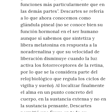
funciones más particularmente que en
las demás partes”. Descartes se refería
a lo que ahora conocemos como
glándula pineal (no se conoce bien su
función hormonal en el ser humano
aunque sí sabemos que sintetiza y
libera melatonina en respuesta a la
noradrenalina y que su velocidad de
liberación disminuye cuando la luz
activa los fotorreceptores de la retina,
por lo que se la considera parte del
reloj biológico que regula los ciclos de
vigilia y sueño). Al localizar finalmente
el alma en un punto concreto del
cuerpo, en la sustancia extensa y no en
la sustancia pensante, Descartes