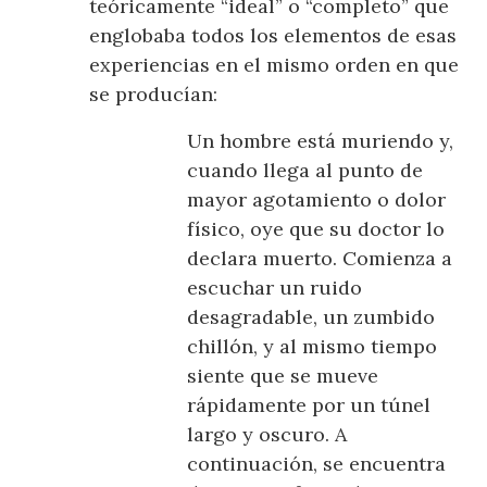
teóricamente “ideal” o “completo” que
englobaba todos los elementos de esas
experiencias en el mismo orden en que
se producían:
Un hombre está muriendo y,
cuando llega al punto de
mayor agotamiento o dolor
físico, oye que su doctor lo
declara muerto. Comienza a
escuchar un ruido
desagradable, un zumbido
chillón, y al mismo tiempo
siente que se mueve
rápidamente por un túnel
largo y oscuro. A
continuación, se encuentra