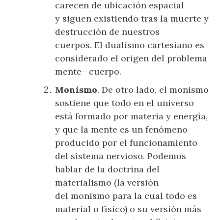
carecen de ubicación espacial
y siguen existiendo tras la muerte y
destrucción de nuestros
cuerpos. El dualismo cartesiano es
considerado el origen del problema
mente—cuerpo.
Monismo
. De otro lado, el monismo
sostiene que todo en el universo
está formado por materia y energía,
y que la mente es un fenómeno
producido por el funcionamiento
del sistema nervioso. Podemos
hablar de la doctrina del
materialismo (la versión
del monismo para la cual todo es
material o físico) o su versión más