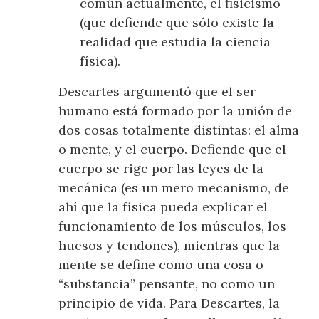
común actualmente, el fisicismo
(que defiende que sólo existe la
realidad que estudia la ciencia
física).
Descartes argumentó que el ser
humano está formado por la unión de
dos cosas totalmente distintas: el alma
o mente, y el cuerpo. Defiende que el
cuerpo se rige por las leyes de la
mecánica (es un mero mecanismo, de
ahí que la física pueda explicar el
funcionamiento de los músculos, los
huesos y tendones), mientras que la
mente se define como una cosa o
“substancia” pensante, no como un
principio de vida. Para Descartes, la