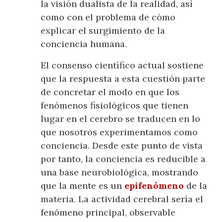
la visión dualista de la realidad, así
como con el problema de cómo
explicar el surgimiento de la
conciencia humana.
El consenso científico actual sostiene
que la respuesta a esta cuestión parte
de concretar el modo en que los
fenómenos fisiológicos que tienen
lugar en el cerebro se traducen en lo
que nosotros experimentamos como
conciencia. Desde este punto de vista
por tanto, la conciencia es reducible a
una base neurobiológica, mostrando
que la mente es un
epifenómeno
de la
materia. La actividad cerebral sería el
fenómeno principal, observable