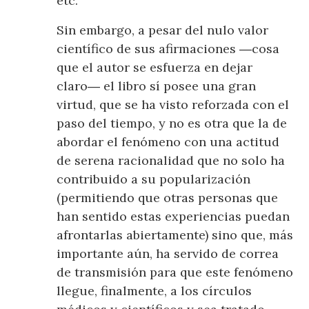
etc.
Sin embargo, a pesar del nulo valor
científico de sus afirmaciones ―cosa
que el autor se esfuerza en dejar
claro― el libro sí posee una gran
virtud, que se ha visto reforzada con el
paso del tiempo, y no es otra que la de
abordar el fenómeno con una actitud
de serena racionalidad que no solo ha
contribuido a su popularización
(permitiendo que otras personas que
han sentido estas experiencias puedan
afrontarlas abiertamente) sino que, más
importante aún, ha servido de correa
de transmisión para que este fenómeno
llegue, finalmente, a los círculos