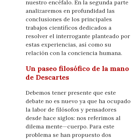
nuestro encéfalo. En la segunda parte
analizaremos en profundidad las
conclusiones de los principales
trabajos científicos dedicados a
resolver el interrogante planteado por
estas experiencias, así como su
relación con la conciencia humana.
Un paseo filosófico de la mano
de Descartes
Debemos tener presente que este
debate no es nuevo ya que ha ocupado
la labor de filósofos y pensadores
desde hace siglos: nos referimos al
dilema mente—cuerpo. Para este
problema se han propuesto dos