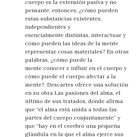
cuerpo es la extensión pasiva y no
pensante, entonces, ¿cómo pueden
estas substancias existentes,
independientes y
esencialmente distintas, interactuar y
cómo pueden las ideas de la mente
representar cosas materiales? En otras
palabras, ¿cómo puede la
mente conocer e influir en el cuerpo y
cómo puede el cuerpo afectar a la
mente?. Descartes ofrece una solución
en su obra Las pasiones del alma, el
último de sus tratados, donde afirma
que “el alma está unida a todas las
partes del cuerpo conjuntamente” y
que “hay en el cerebro una pequeña
glándula en la que el alma ejerce sus