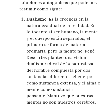
soluciones antagónicas que podemos
resumir como sigue:
Dualismo
. Es la creencia en la
naturaleza dual de la realidad. En
lo tocante al ser humano, la mente
y el cuerpo están separados; el
primero se forma de materia
ordinaria, pero la mente no. René
Descartes planteó una visión
dualista radical de la naturaleza
del hombre compuesta por dos
sustancias diferentes: el cuerpo
como sustancia extensa, y el alma o
mente como sustancia
pensante. Mantuvo que nuestras
mentes no son nuestros cerebros,