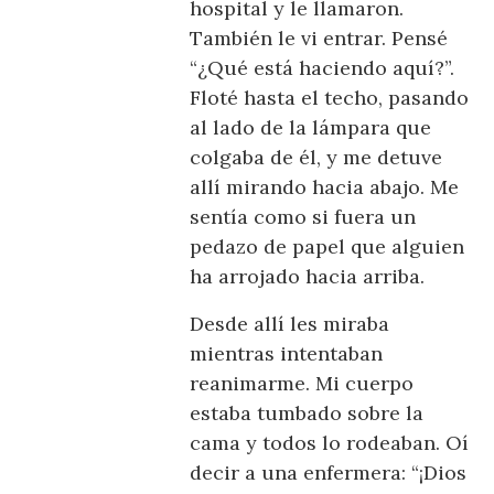
hospital y le llamaron.
También le vi entrar. Pensé
“¿Qué está haciendo aquí?”.
Floté hasta el techo, pasando
al lado de la lámpara que
colgaba de él, y me detuve
allí mirando hacia abajo. Me
sentía como si fuera un
pedazo de papel que alguien
ha arrojado hacia arriba.
Desde allí les miraba
mientras intentaban
reanimarme. Mi cuerpo
estaba tumbado sobre la
cama y todos lo rodeaban. Oí
decir a una enfermera: “¡Dios