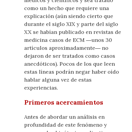
médicos y científicos y sea tratado
como un hecho que requiere una
explicación (aún siendo cierto que
durante el siglo XIX y parte del siglo
XX se habían publicado en revistas de
medicina casos de ECM ―unos 30
artículos aproximadamente― no
dejaron de ser tratados como casos
anecdóticos). Pocos de los que leen
estas líneas podrán negar haber oído
hablar alguna vez de estas
experiencias.
Primeros acercamientos
Antes de abordar un análisis en
profundidad de este fenómeno y