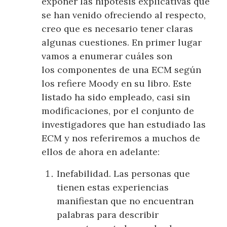
exponer las hipótesis explicativas que
se han venido ofreciendo al respecto,
creo que es necesario tener claras
algunas cuestiones. En primer lugar
vamos a enumerar cuáles son
los componentes de una ECM según
los refiere Moody en su libro. Este
listado ha sido empleado, casi sin
modificaciones, por el conjunto de
investigadores que han estudiado las
ECM y nos referiremos a muchos de
ellos de ahora en adelante:
Inefabilidad. Las personas que
tienen estas experiencias
manifiestan que no encuentran
palabras para describir