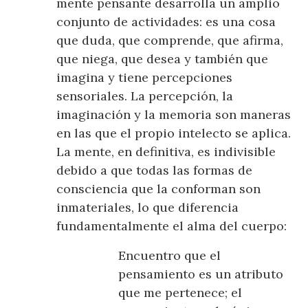
mente pensante desarrolla un amplio
conjunto de actividades: es una cosa
que duda, que comprende, que afirma,
que niega, que desea y también que
imagina y tiene percepciones
sensoriales. La percepción, la
imaginación y la memoria son maneras
en las que el propio intelecto se aplica.
La mente, en definitiva, es indivisible
debido a que todas las formas de
consciencia que la conforman son
inmateriales, lo que diferencia
fundamentalmente el alma del cuerpo:
Encuentro que el
pensamiento es un atributo
que me pertenece; el