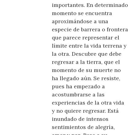
importantes. En determinado
momento se encuentra
aproximándose a una
especie de barrera o frontera
que parece representar el
límite entre la vida terrena y
la otra. Descubre que debe
regresar a la tierra, que el
momento de su muerte no
ha llegado aún. Se resiste,
pues ha empezado a
acostumbrarse a las
experiencias de la otra vida
y no quiere regresar. Está
inundado de intensos
sentimientos de alegría,