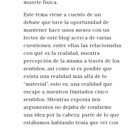
muerte física.
Este tema viene a cuento de un
debate que tuve la oportunidad de
mantener hace unos meses con un
lector de este blog acerca de varias
cuestiones, entre ellas las relacionadas
con qué es la realidad, nuestra
percepción de la misma a través de los
sentidos; así como si es posible que
exista una realidad más allá de lo
“material”, esto es, una realidad que
escape a nuestros limitados cinco
sentidos. Mientras exponía mis
argumentos no dejaba de rondarme
una idea por la cabeza: parte de lo que
estábamos hablando tenía que ver con