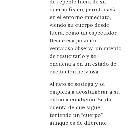
de repente fuera de su
cuerpo físico, pero todavía
en el entorno inmediato,
viendo su cuerpo desde
fuera, como un espectador.
Desde esa posición
ventajosa observa un intento
de resucitarlo y se
encuentra en un estado de
excitación nerviosa.
Al rato se sosiega y se
empieza a acostumbrar a su
extraña condición. Se da
cuenta de que sigue
teniendo un “cuerpo”
aunque es de diferente