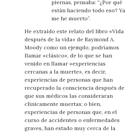
piernas, pensaba: “¿Por qué
están haciendo todo eso? Ya
me he muerto”.
He extraído este relato del libro «Vida
después de la vida» de Raymond A.
Moody como un ejemplo, podríamos
llamar «clásico», de lo que se han
venido en llamar «experiencias
cercanas a la muerte», es decir,
experiencias de personas que han
recuperado la consciencia después de
que sus médicos las consideraran
clínicamente muertas; o bien,
experiencias de personas que, en el
curso de accidentes o enfermedades
graves, han estado muy cerca de la