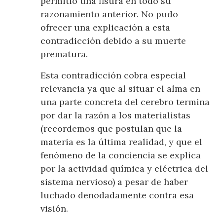
permitió una fisura en todo su
razonamiento anterior. No pudo
ofrecer una explicación a esta
contradicción debido a su muerte
prematura.
Esta contradicción cobra especial
relevancia ya que al situar el alma en
una parte concreta del cerebro termina
por dar la razón a los materialistas
(recordemos que postulan que la
materia es la última realidad, y que el
fenómeno de la conciencia se explica
por la actividad química y eléctrica del
sistema nervioso) a pesar de haber
luchado denodadamente contra esa
visión.