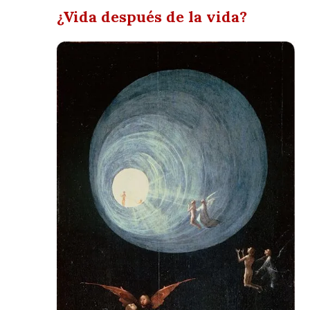
¿Vida después de la vida?