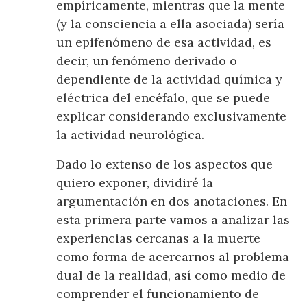
empíricamente, mientras que la mente
(y la consciencia a ella asociada) sería
un epifenómeno de esa actividad, es
decir, un fenómeno derivado o
dependiente de la actividad química y
eléctrica del encéfalo, que se puede
explicar considerando exclusivamente
la actividad neurológica.
Dado lo extenso de los aspectos que
quiero exponer, dividiré la
argumentación en dos anotaciones. En
esta primera parte vamos a analizar las
experiencias cercanas a la muerte
como forma de acercarnos al problema
dual de la realidad, así como medio de
comprender el funcionamiento de