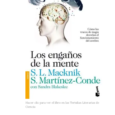
Hacer clic para ver el libro en las Tertulias Literarias de
Ciencia