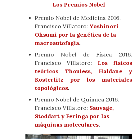
Los Premios Nobel
Premio Nobel de Medicina 2016.
Francisco Villatoro:
Yoshinori
Ohsumi por la genética de la
macroautofagia
.
Premio Nobel de Física 2016.
Francisco Villatoro:
Los físicos
teóricos Thouless, Haldane y
Kosterlitz por los materiales
topológicos
.
Premio Nobel de Química 2016.
Francisco Villatoro:
Sauvage,
Stoddart y Feringa por las
máquinas moleculares
.