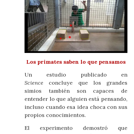
Los primates saben lo que pensamos
Un estudio publicado en
Science
concluye que los grandes
simios también son capaces de
entender lo que alguien está pensando,
incluso cuando esa idea choca con sus
propios conocimientos.
El experimento demostró que