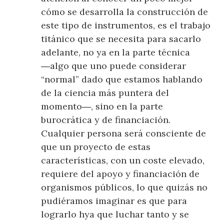
cómo se desarrolla la construcción de
este tipo de instrumentos, es el trabajo
titánico que se necesita para sacarlo
adelante, no ya en la parte técnica
―algo que uno puede considerar
“normal” dado que estamos hablando
de la ciencia más puntera del
momento―, sino en la parte
burocrática y de financiación.
Cualquier persona será consciente de
que un proyecto de estas
características, con un coste elevado,
requiere del apoyo y financiación de
organismos públicos, lo que quizás no
pudiéramos imaginar es que para
lograrlo hya que luchar tanto y se