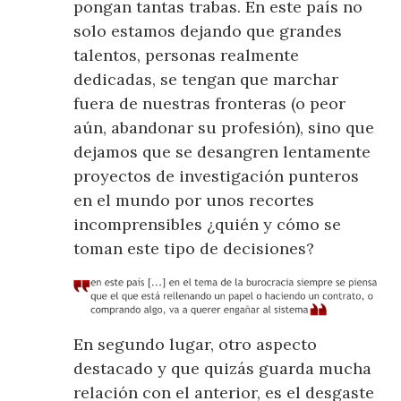
pongan tantas trabas. En este país no
solo estamos dejando que grandes
talentos, personas realmente
dedicadas, se tengan que marchar
fuera de nuestras fronteras (o peor
aún, abandonar su profesión), sino que
dejamos que se desangren lentamente
proyectos de investigación punteros
en el mundo por unos recortes
incomprensibles ¿quién y cómo se
toman este tipo de decisiones?
En segundo lugar, otro aspecto
destacado y que quizás guarda mucha
relación con el anterior, es el desgaste