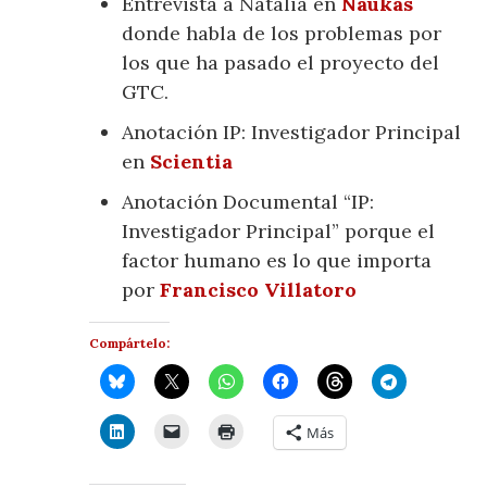
Entrevista a Natalia en
Naukas
donde habla de los problemas por
los que ha pasado el proyecto del
GTC.
Anotación IP: Investigador Principal
en
Scientia
Anotación Documental “IP:
Investigador Principal” porque el
factor humano es lo que importa
por
Francisco Villatoro
Compártelo:
Más