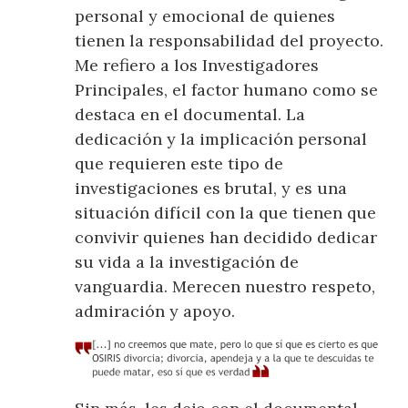
personal y emocional de quienes
tienen la responsabilidad del proyecto.
Me refiero a los Investigadores
Principales, el factor humano como se
destaca en el documental. La
dedicación y la implicación personal
que requieren este tipo de
investigaciones es brutal, y es una
situación difícil con la que tienen que
convivir quienes han decidido dedicar
su vida a la investigación de
vanguardia. Merecen nuestro respeto,
admiración y apoyo.