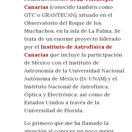
Canarias
(conocido también como
GTC o GRANTECAN), situado en el
Observatorio del Roque de los
Muchachos, en la isla de La Palma. Se
trata de un enorme proyecto liderado
por el
Instituto de Astrofísica de
Canarias
que incluye la participación
de México con el Instituto de
Astronomía de la Universidad Nacional
Autónoma de México (IA-UNAM) y el
Instituto Nacional de Astrofísica,
Óptica y Electrónica; así como de
Estados Unidos a través de la
Universidad de Florida.
Lo primero que me ha llamado la
atención al conocer un poco mejor