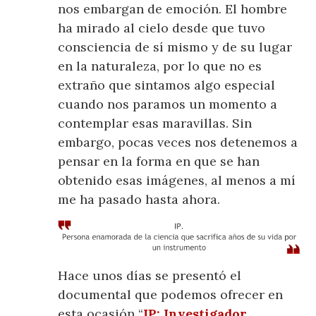
nos embargan de emoción. El hombre
ha mirado al cielo desde que tuvo
consciencia de sí mismo y de su lugar
en la naturaleza, por lo que no es
extraño que sintamos algo especial
cuando nos paramos un momento a
contemplar esas maravillas. Sin
embargo, pocas veces nos detenemos a
pensar en la forma en que se han
obtenido esas imágenes, al menos a mí
me ha pasado hasta ahora.
Hace unos días se presentó el
documental que podemos ofrecer en
esta ocasión “
IP: Investigador