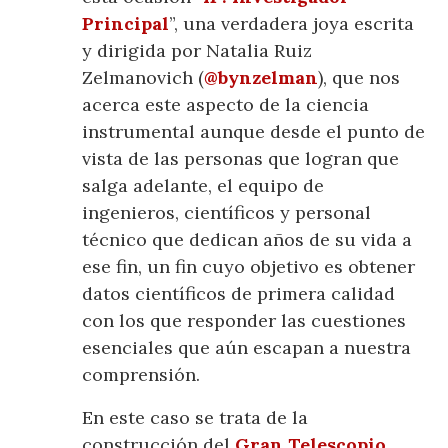
Principal
”, una verdadera joya escrita
y dirigida por Natalia Ruiz
Zelmanovich (
@bynzelman
), que nos
acerca este aspecto de la ciencia
instrumental aunque desde el punto de
vista de las personas que logran que
salga adelante, el equipo de
ingenieros, científicos y personal
técnico que dedican años de su vida a
ese fin, un fin cuyo objetivo es obtener
datos científicos de primera calidad
con los que responder las cuestiones
esenciales que aún escapan a nuestra
comprensión.
En este caso se trata de la
construcción del
Gran Telescopio