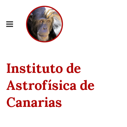
Instituto de
Astrofísica de
Canarias