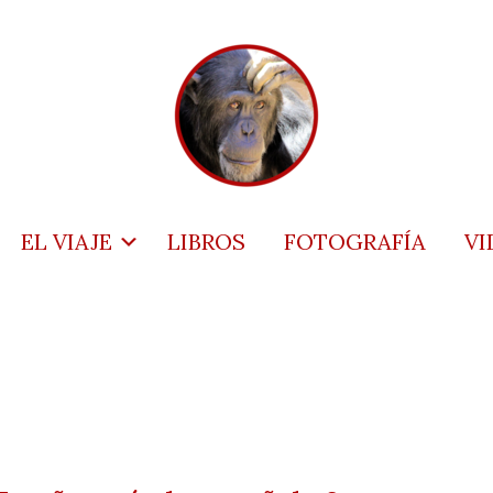
EL VIAJE
LIBROS
FOTOGRAFÍA
VI