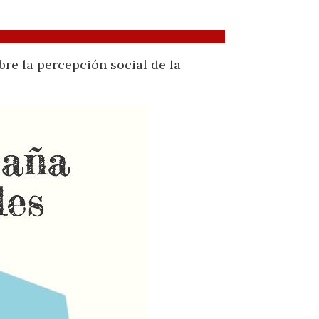
bre la percepción social de la