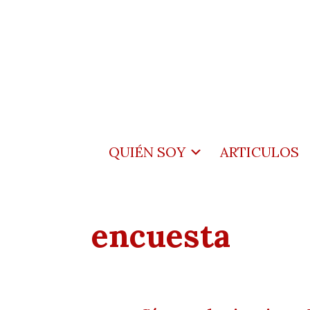
QUIÉN SOY
ARTICULOS
encuesta