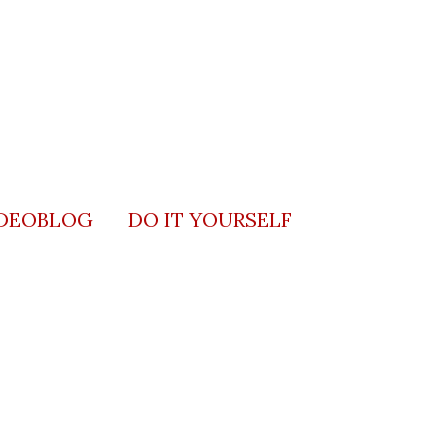
DEOBLOG
DO IT YOURSELF