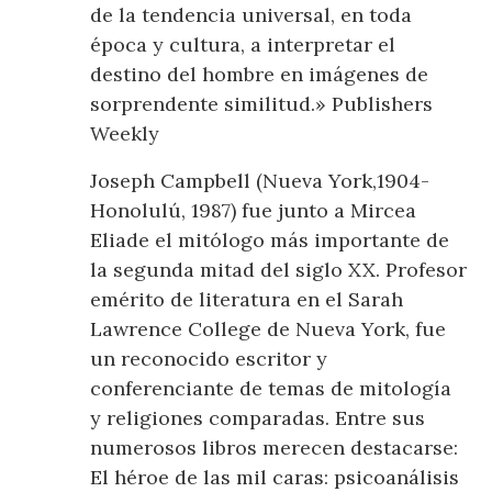
de la tendencia universal, en toda
época y cultura, a interpretar el
destino del hombre en imágenes de
sorprendente similitud.» Publishers
Weekly
Joseph Campbell (Nueva York,1904-
Honolulú, 1987) fue junto a Mircea
Eliade el mitólogo más importante de
la segunda mitad del siglo XX. Profesor
emérito de literatura en el Sarah
Lawrence College de Nueva York, fue
un reconocido escritor y
conferenciante de temas de mitología
y religiones comparadas. Entre sus
numerosos libros merecen destacarse:
El héroe de las mil caras: psicoanálisis