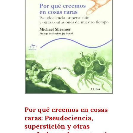
Por qué creemos en cosas
raras: Pseudociencia,
superstición y otras