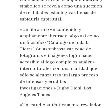
simbólico se revela como una sucesión
de realidades psicológicas llenas de
sabiduría espiritual.
«Un libro rico en contenido y
ampliamente ilustrado, algo así como
un filosófico “Catálogo de toda la
Tierra”. Su asombrosa variedad de
fotografías e imágenes logra hacer
accesible al lego complejos análisis
interculturales con una claridad que
sólo se alcanza tras un largo proceso
de intensas y eruditas
investigaciones.» Digby Diehl, Los
Angeles Times
«Un estudio auténticamente revelador