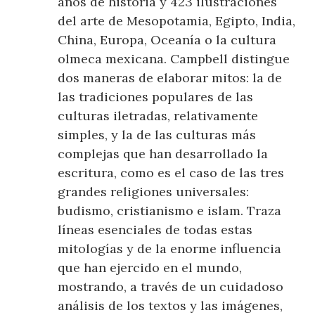
años de historia y 423 ilustraciones
del arte de Mesopotamia, Egipto, India,
China, Europa, Oceanía o la cultura
olmeca mexicana. Campbell distingue
dos maneras de elaborar mitos: la de
las tradiciones populares de las
culturas iletradas, relativamente
simples, y la de las culturas más
complejas que han desarrollado la
escritura, como es el caso de las tres
grandes religiones universales:
budismo, cristianismo e islam. Traza
líneas esenciales de todas estas
mitologías y de la enorme influencia
que han ejercido en el mundo,
mostrando, a través de un cuidadoso
análisis de los textos y las imágenes,