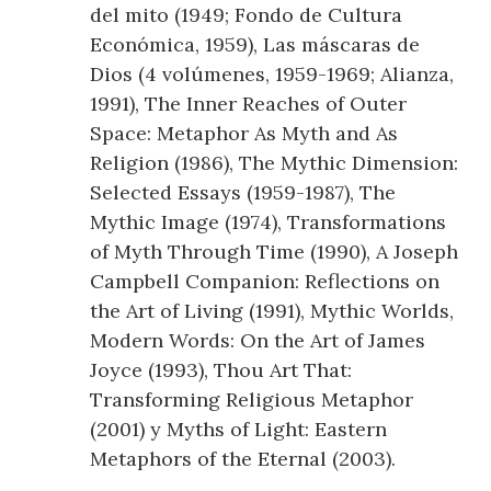
del mito (1949; Fondo de Cultura
Económica, 1959), Las máscaras de
Dios (4 volúmenes, 1959-1969; Alianza,
1991), The Inner Reaches of Outer
Space: Metaphor As Myth and As
Religion (1986), The Mythic Dimension:
Selected Essays (1959-1987), The
Mythic Image (1974), Transformations
of Myth Through Time (1990), A Joseph
Campbell Companion: Reflections on
the Art of Living (1991), Mythic Worlds,
Modern Words: On the Art of James
Joyce (1993), Thou Art That:
Transforming Religious Metaphor
(2001) y Myths of Light: Eastern
Metaphors of the Eternal (2003).