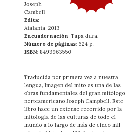
Joseph
Cambell
Edita
:
Atalanta, 2013
Encuadernación
: Tapa dura.
Número de páginas
: 624 p.
ISBN
: 8493963550
Traducida por primera vez a nuestra
lengua, Imagen del mito es una de las
obras fundamentales del gran mitólogo
norteamericano Joseph Campbell. Este
libro hace un extenso recorrido por la
mitología de las culturas de todo el
mundo a lo largo de más de cinco mil