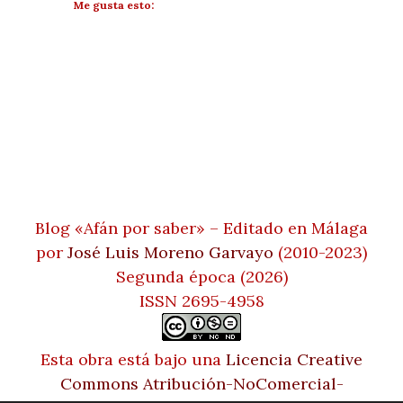
Me gusta esto:
Blog «Afán por saber» – Editado en Málaga
por
José Luis Moreno Garvayo
(2010-2023)
Segunda época (2026)
ISSN 2695-4958
Esta obra está bajo una
Licencia Creative
Commons Atribución-NoComercial-