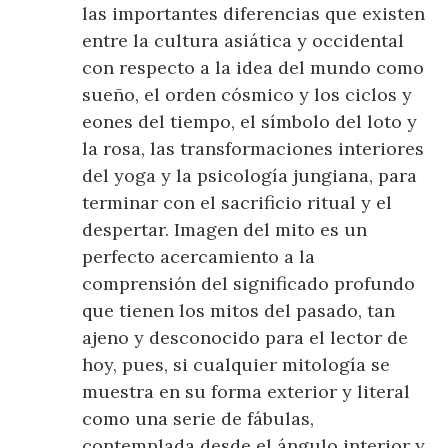
las importantes diferencias que existen
entre la cultura asiática y occidental
con respecto a la idea del mundo como
sueño, el orden cósmico y los ciclos y
eones del tiempo, el símbolo del loto y
la rosa, las transformaciones interiores
del yoga y la psicología jungiana, para
terminar con el sacrificio ritual y el
despertar. Imagen del mito es un
perfecto acercamiento a la
comprensión del significado profundo
que tienen los mitos del pasado, tan
ajeno y desconocido para el lector de
hoy, pues, si cualquier mitología se
muestra en su forma exterior y literal
como una serie de fábulas,
contemplada desde el ángulo interior y