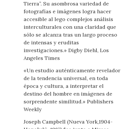
Tierra”. Su asombrosa variedad de
fotografías e imágenes logra hacer
accesible al lego complejos análisis
interculturales con una claridad que
sólo se alcanza tras un largo proceso
de intensas y eruditas
investigaciones.» Digby Diehl, Los
Angeles Times
«Un estudio auténticamente revelador
de la tendencia universal, en toda
época y cultura, a interpretar el
destino del hombre en imágenes de
sorprendente similitud.» Publishers
Weekly
Joseph Campbell (Nueva York,1904-