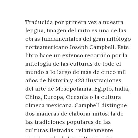
Traducida por primera vez a nuestra
lengua, Imagen del mito es una de las
obras fundamentales del gran mitólogo
norteamericano Joseph Campbell. Este
libro hace un extenso recorrido por la
mitología de las culturas de todo el
mundo a lo largo de más de cinco mil
años de historia y 423 ilustraciones
del arte de Mesopotamia, Egipto, India,
China, Europa, Oceanía o la cultura
olmeca mexicana. Campbell distingue
dos maneras de elaborar mitos: la de
las tradiciones populares de las
culturas iletradas, relativamente