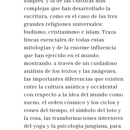
simples, y la de las culturas más
complejas que han desarrollado la
escritura, como es el caso de las tres
grandes religiones universales:
budismo, cristianismo e islam. Traza
líneas esenciales de todas estas
mitologías y de la enorme influencia
que han ejercido en el mundo,
mostrando, a través de un cuidadoso
análisis de los textos y las imágenes,
las importantes diferencias que existen
entre la cultura asiática y occidental
con respecto a la idea del mundo como
sueño, el orden cósmico y los ciclos y
eones del tiempo, el símbolo del loto y
la rosa, las transformaciones interiores
del yoga y la psicología jungiana, para