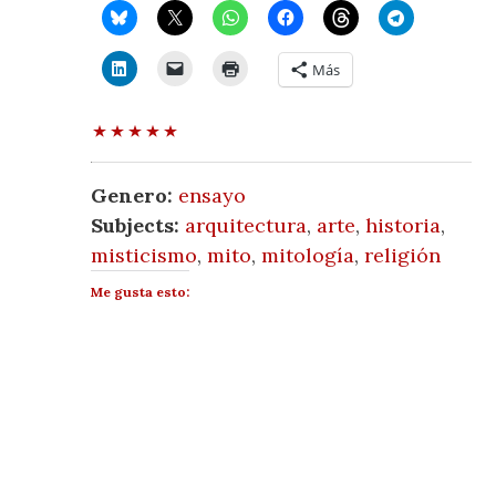
Más
Genero:
ensayo
Subjects:
arquitectura
,
arte
,
historia
,
misticismo
,
mito
,
mitología
,
religión
Me gusta esto: