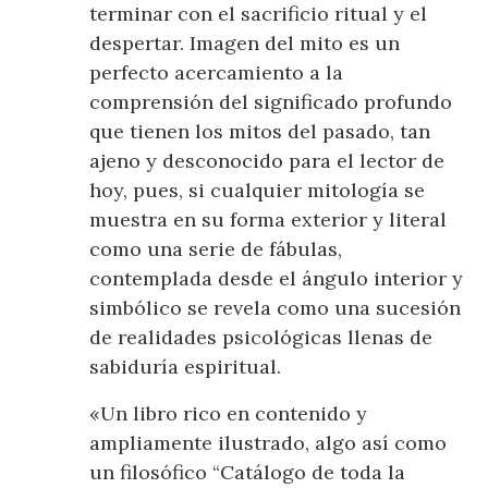
terminar con el sacrificio ritual y el
despertar. Imagen del mito es un
perfecto acercamiento a la
comprensión del significado profundo
que tienen los mitos del pasado, tan
ajeno y desconocido para el lector de
hoy, pues, si cualquier mitología se
muestra en su forma exterior y literal
como una serie de fábulas,
contemplada desde el ángulo interior y
simbólico se revela como una sucesión
de realidades psicológicas llenas de
sabiduría espiritual.
«Un libro rico en contenido y
ampliamente ilustrado, algo así como
un filosófico “Catálogo de toda la