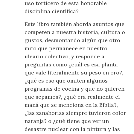
uso torticero de esta honorable
disciplina científica?
Este libro también aborda asuntos que
competen a nuestra historia, cultura o
gustos, desmontando algún que otro
mito que permanece en nuestro
ideario colectivo, y responde a
preguntas como ¿cuál es esa planta
que vale literalmente su peso en oro?,
¿qué es eso que omiten algunos
programas de cocina y que no quieren
que sepamos?, ¿qué era realmente el
maná que se menciona en la Biblia?,
¿las zanahorias siempre tuvieron color
naranja? o ¿qué tiene que ver un
desastre nuclear con la pintura y las