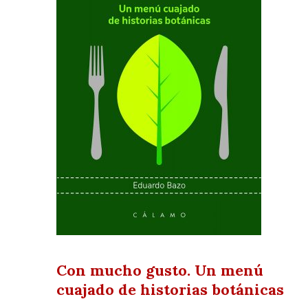
Con mucho gusto. Un menú
cuajado de historias botánicas