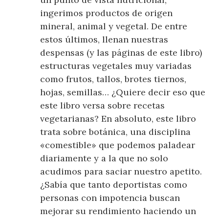
ingerimos productos de origen
mineral, animal y vegetal. De entre
estos últimos, llenan nuestras
despensas (y las páginas de este libro)
estructuras vegetales muy variadas
como frutos, tallos, brotes tiernos,
hojas, semillas… ¿Quiere decir eso que
este libro versa sobre recetas
vegetarianas? En absoluto, este libro
trata sobre botánica, una disciplina
«comestible» que podemos paladear
diariamente y a la que no solo
acudimos para saciar nuestro apetito.
¿Sabía que tanto deportistas como
personas con impotencia buscan
mejorar su rendimiento haciendo un