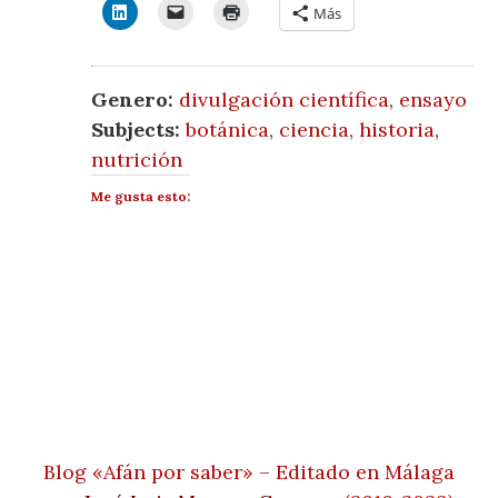
Más
Genero:
divulgación científica
,
ensayo
Subjects:
botánica
,
ciencia
,
historia
,
nutrición
Me gusta esto:
Blog «Afán por saber» – Editado en Málaga