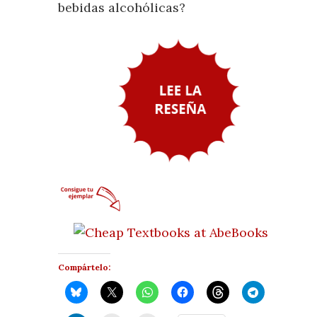
bebidas alcohólicas?
Compártelo: