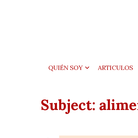
QUIÉN SOY
ARTICULOS
Subject:
alime