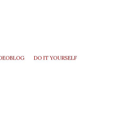
DEOBLOG
DO IT YOURSELF