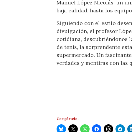
Manuel López Nicolás, un uni
baja calidad, hasta los equip
Siguiendo con el estilo desen
divulgación, el profesor Lópe
cotidiana, descubriéndonos l
de tenis, la sorprendente est
supermercado. Un fascinante 
verdades y mentiras con las 
Compártelo: