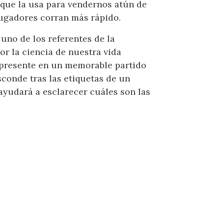
 que la usa para vendernos atún de
 jugadores corran más rápido.
uno de los referentes de la
or la ciencia de nuestra vida
a presente en un memorable partido
sconde tras las etiquetas de un
ayudará a esclarecer cuáles son las