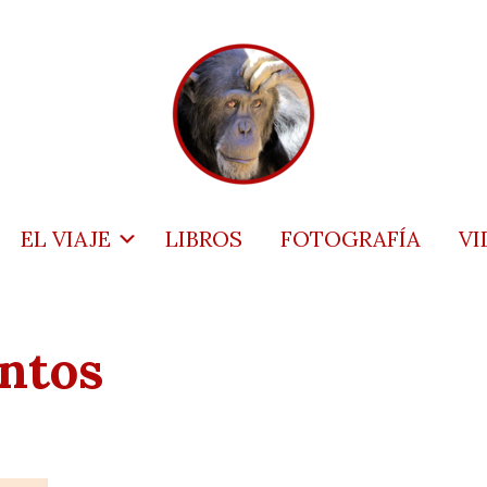
EL VIAJE
LIBROS
FOTOGRAFÍA
VI
ntos