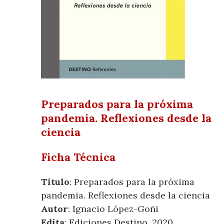
Preparados para la próxima
pandemia. Reflexiones desde la
ciencia
Ficha Técnica
Título
: Preparados para la próxima
pandemia. Reflexiones desde la ciencia
Autor
: Ignacio López-Goñi
Edita
: Ediciones Destino, 2020