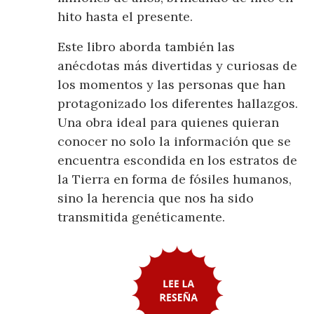
hito hasta el presente.
Este libro aborda también las
anécdotas más divertidas y curiosas de
los momentos y las personas que han
protagonizado los diferentes hallazgos.
Una obra ideal para quienes quieran
conocer no solo la información que se
encuentra escondida en los estratos de
la Tierra en forma de fósiles humanos,
sino la herencia que nos ha sido
transmitida genéticamente.