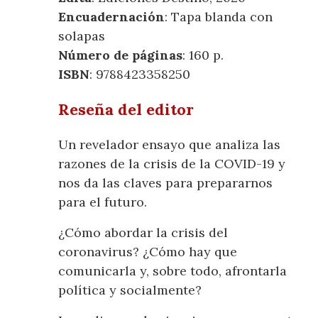
Encuadernación
: Tapa blanda con
solapas
Número de páginas
: 160 p.
ISBN
: 9788423358250
Reseña del editor
Un revelador ensayo que analiza las
razones de la crisis de la COVID-19 y
nos da las claves para prepararnos
para el futuro.
¿Cómo abordar la crisis del
coronavirus? ¿Cómo hay que
comunicarla y, sobre todo, afrontarla
política y socialmente?