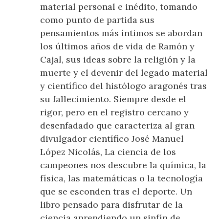
material personal e inédito, tomando
como punto de partida sus
pensamientos más íntimos se abordan
los últimos años de vida de Ramón y
Cajal, sus ideas sobre la religión y la
muerte y el devenir del legado material
y científico del histólogo aragonés tras
su fallecimiento. Siempre desde el
rigor, pero en el registro cercano y
desenfadado que caracteriza al gran
divulgador científico José Manuel
López Nicolás, La ciencia de los
campeones nos descubre la química, la
física, las matemáticas o la tecnología
que se esconden tras el deporte. Un
libro pensado para disfrutar de la
ciencia aprendiendo un sinfín de