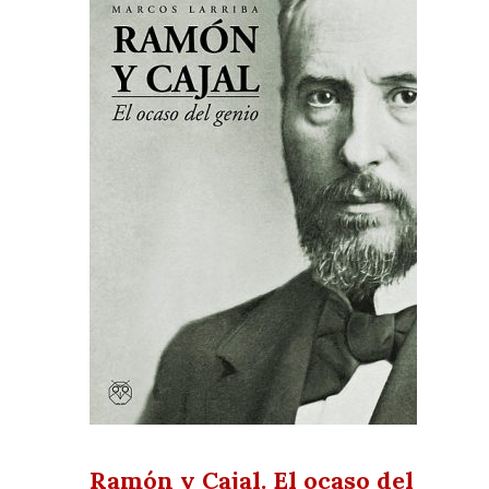
Ramón y Cajal. El ocaso del