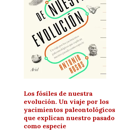
Los fósiles de nuestra
evolución. Un viaje por los
yacimientos paleontológicos
que explican nuestro pasado
como especie