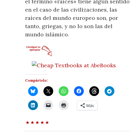
el término «raíces» tiene algún sentido
en el caso de las civilizaciones, las
raíces del mundo europeo son, por
tanto, griegas, y no lo son las del
mundo islámico.
Compártelo:
Más