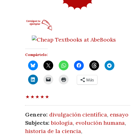
Compártelo:
Más
Genero:
divulgación científica
,
ensayo
Subjects:
biología
,
evolución humana
,
historia de la ciencia
,