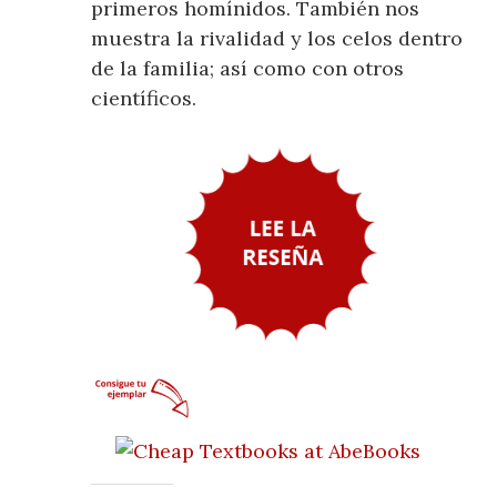
primeros homínidos. También nos
muestra la rivalidad y los celos dentro
de la familia; así como con otros
científicos.