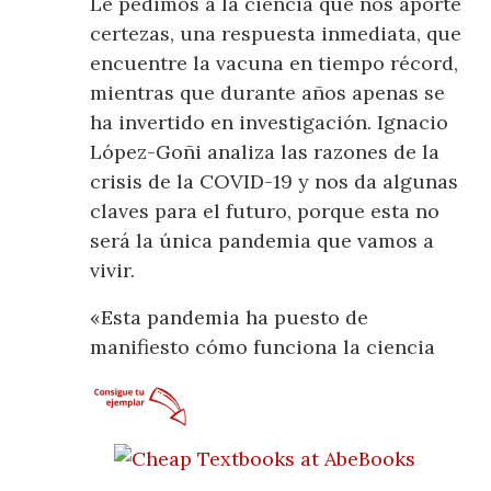
Le pedimos a la ciencia que nos aporte
certezas, una respuesta inmediata, que
encuentre la vacuna en tiempo récord,
mientras que durante años apenas se
ha invertido en investigación. Ignacio
López-Goñi analiza las razones de la
crisis de la COVID-19 y nos da algunas
claves para el futuro, porque esta no
será la única pandemia que vamos a
vivir.
«Esta pandemia ha puesto de
manifiesto cómo funciona la ciencia