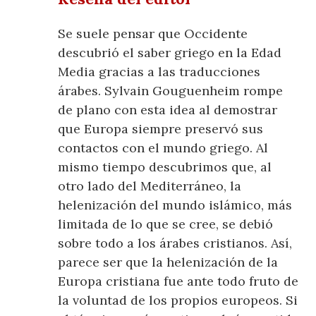
Se suele pensar que Occidente
descubrió el saber griego en la Edad
Media gracias a las traducciones
árabes. Sylvain Gouguenheim rompe
de plano con esta idea al demostrar
que Europa siempre preservó sus
contactos con el mundo griego. Al
mismo tiempo descubrimos que, al
otro lado del Mediterráneo, la
helenización del mundo islámico, más
limitada de lo que se cree, se debió
sobre todo a los árabes cristianos. Así,
parece ser que la helenización de la
Europa cristiana fue ante todo fruto de
la voluntad de los propios europeos. Si