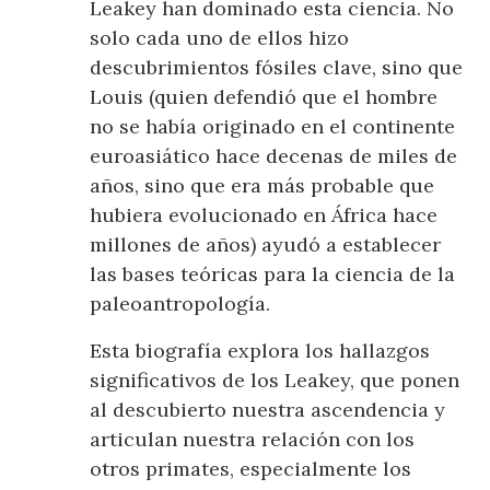
Leakey han dominado esta ciencia. No
solo cada uno de ellos hizo
descubrimientos fósiles clave, sino que
Louis (quien defendió que el hombre
no se había originado en el continente
euroasiático hace decenas de miles de
años, sino que era más probable que
hubiera evolucionado en África hace
millones de años) ayudó a establecer
las bases teóricas para la ciencia de la
paleoantropología.
Esta biografía explora los hallazgos
significativos de los Leakey, que ponen
al descubierto nuestra ascendencia y
articulan nuestra relación con los
otros primates, especialmente los