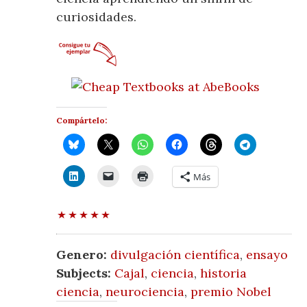
curiosidades.
Compártelo:
Más
Genero:
divulgación científica
,
ensayo
Subjects:
Cajal
,
ciencia
,
historia
ciencia
,
neurociencia
,
premio Nobel