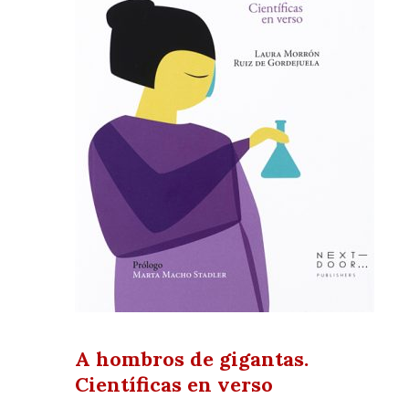
A hombros de gigantas.
Científicas en verso