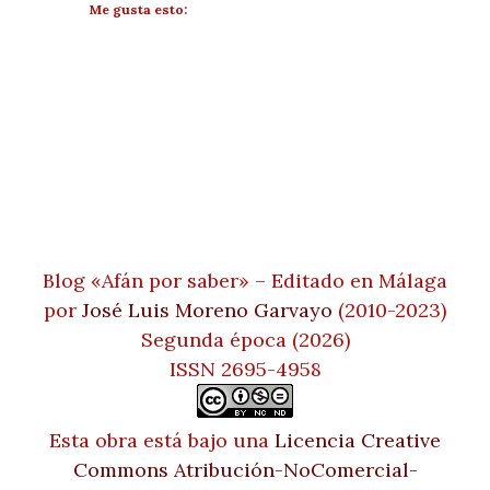
Me gusta esto:
Blog «Afán por saber» – Editado en Málaga
por
José Luis Moreno Garvayo
(2010-2023)
Segunda época (2026)
ISSN 2695-4958
Esta obra está bajo una
Licencia Creative
Commons Atribución-NoComercial-