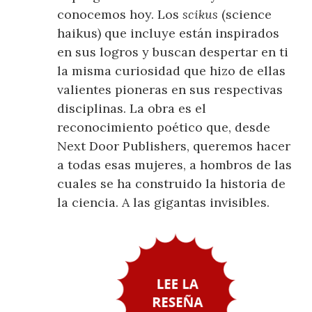
conocemos hoy. Los
scikus
(science
haikus) que incluye están inspirados
en sus logros y buscan despertar en ti
la misma curiosidad que hizo de ellas
valientes pioneras en sus respectivas
disciplinas. La obra es el
reconocimiento poético que, desde
Next Door Publishers, queremos hacer
a todas esas mujeres, a hombros de las
cuales se ha construido la historia de
la ciencia. A las gigantas invisibles.