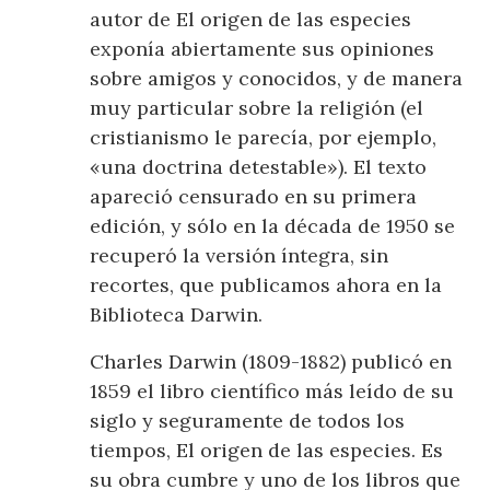
autor de El origen de las especies
exponía abiertamente sus opiniones
sobre amigos y conocidos, y de manera
muy particular sobre la religión (el
cristianismo le parecía, por ejemplo,
«una doctrina detestable»). El texto
apareció censurado en su primera
edición, y sólo en la década de 1950 se
recuperó la versión íntegra, sin
recortes, que publicamos ahora en la
Biblioteca Darwin.
Charles Darwin (1809-1882) publicó en
1859 el libro científico más leído de su
siglo y seguramente de todos los
tiempos, El origen de las especies. Es
su obra cumbre y uno de los libros que