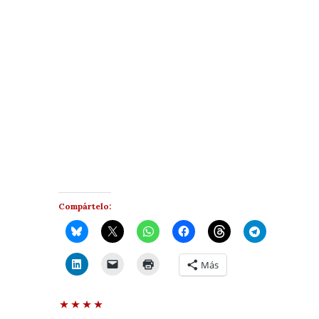
Compártelo:
Más