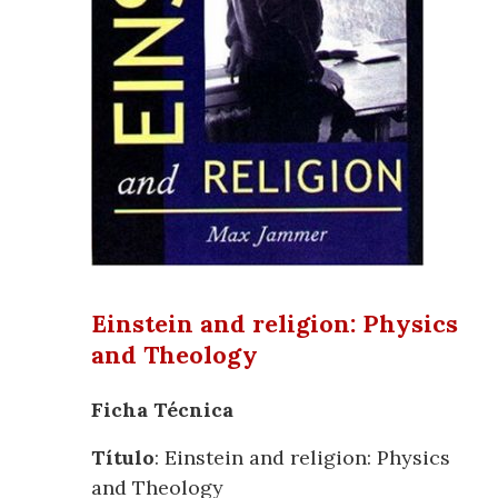
Einstein and religion: Physics
and Theology
Ficha Técnica
Título
: Einstein and religion: Physics
and Theology