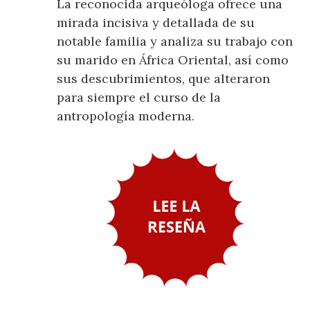
La reconocida arqueóloga ofrece una
mirada incisiva y detallada de su
notable familia y analiza su trabajo con
su marido en África Oriental, así como
sus descubrimientos, que alteraron
para siempre el curso de la
antropología moderna.