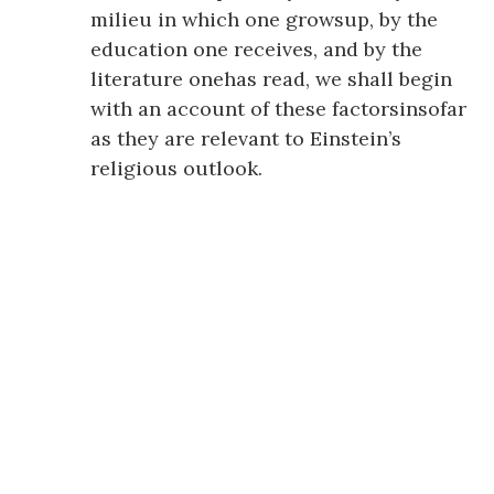
milieu in which one growsup, by the
education one receives, and by the
literature onehas read, we shall begin
with an account of these factorsinsofar
as they are relevant to Einstein’s
religious outlook.