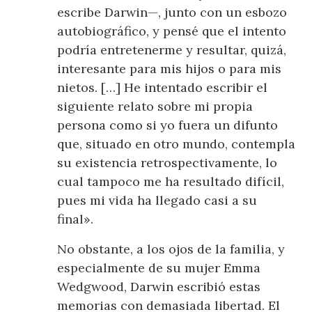
escribe Darwin—, junto con un esbozo
autobiográfico, y pensé que el intento
podría entretenerme y resultar, quizá,
interesante para mis hijos o para mis
nietos. […] He intentado escribir el
siguiente relato sobre mi propia
persona como si yo fuera un difunto
que, situado en otro mundo, contempla
su existencia retrospectivamente, lo
cual tampoco me ha resultado difícil,
pues mi vida ha llegado casi a su
final».
No obstante, a los ojos de la familia, y
especialmente de su mujer Emma
Wedgwood, Darwin escribió estas
memorias con demasiada libertad. El