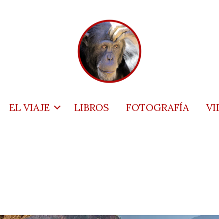
EL VIAJE
LIBROS
FOTOGRAFÍA
VI