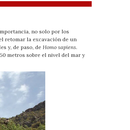
mportancia, no solo por los
el retomar la excavación de un
es y, de paso, de
Homo sapiens
.
50 metros sobre el nivel del mar y