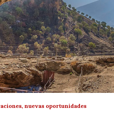
vaciones, nuevas oportunidades