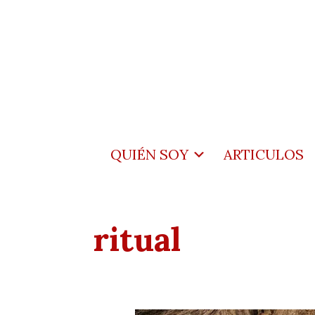
QUIÉN SOY
ARTICULOS
ritual