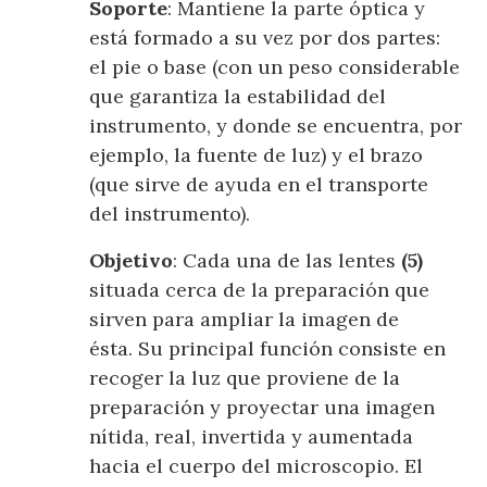
Soporte
: Mantiene la parte óptica y
está formado a su vez por dos partes:
el pie o base (con un peso considerable
que garantiza la estabilidad del
instrumento, y donde se encuentra, por
ejemplo, la fuente de luz) y el brazo
(que sirve de ayuda en el transporte
del instrumento).
Objetivo
: Cada una de las lentes
(5)
situada cerca de la preparación que
sirven para ampliar la imagen de
ésta. Su principal función consiste en
recoger la luz que proviene de la
preparación y proyectar una imagen
nítida, real, invertida y aumentada
hacia el cuerpo del microscopio. El