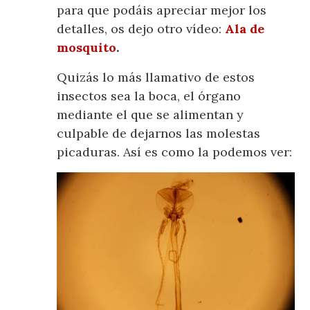
para que podáis apreciar mejor los
detalles, os dejo otro vídeo:
Ala de
mosquito
.
Quizás lo más llamativo de estos
insectos sea la boca, el órgano
mediante el que se alimentan y
culpable de dejarnos las molestas
picaduras. Así es como la podemos ver: