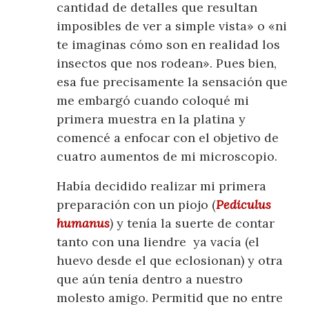
cantidad de detalles que resultan
imposibles de ver a simple vista» o «ni
te imaginas cómo son en realidad los
insectos que nos rodean». Pues bien,
esa fue precisamente la sensación que
me embargó cuando coloqué mi
primera muestra en la platina y
comencé a enfocar con el objetivo de
cuatro aumentos de mi microscopio.
Había decidido realizar mi primera
preparación con un piojo (
Pediculus
humanus
)
y tenía la suerte de contar
tanto con una liendre ya vacía (el
huevo desde el que eclosionan) y otra
que aún tenía dentro a nuestro
molesto amigo. Permitid que no entre