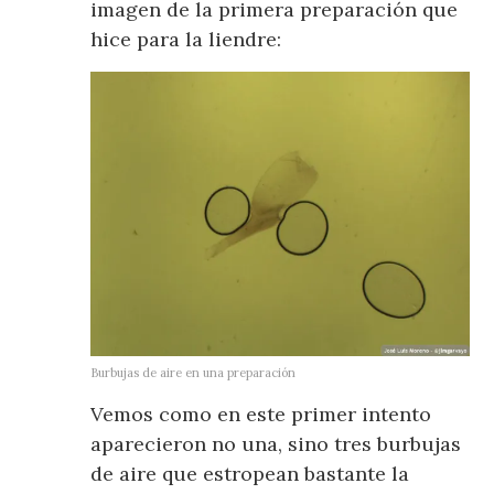
imagen de la primera preparación que
hice para la liendre:
Burbujas de aire en una preparación
Vemos como en este primer intento
aparecieron no una, sino tres burbujas
de aire que estropean bastante la