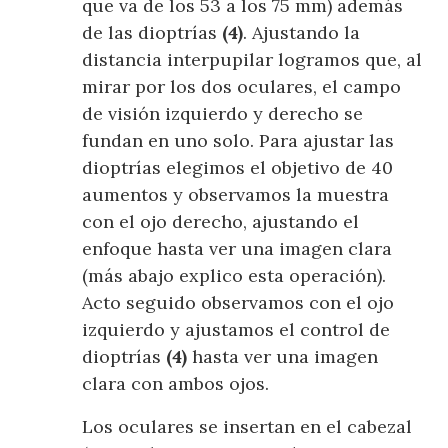
que va de los 53 a los 75 mm) además
de las dioptrías
(4)
. Ajustando la
distancia interpupilar logramos que, al
mirar por los dos oculares, el campo
de visión izquierdo y derecho se
fundan en uno solo. Para ajustar las
dioptrías elegimos el objetivo de 40
aumentos y observamos la muestra
con el ojo derecho, ajustando el
enfoque hasta ver una imagen clara
(más abajo explico esta operación).
Acto seguido observamos con el ojo
izquierdo y ajustamos el control de
dioptrías
(4)
hasta ver una imagen
clara con ambos ojos.
Los oculares se insertan en el cabezal