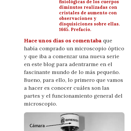
fisiológicas de los cuerpos
diminutos realizadas con
cristales de aumento con
observaciones y
disquisiciones sobre ellas.
1665. Prefacio.
Hace unos días os comentaba
que
había comprado un microscopio óptico
y que iba a comenzar una nueva serie
en este blog para adentrarme en el
fascinante mundo de lo más pequeño.
Bueno, para ello, lo primero que vamos
a hacer es conocer cuáles son las
partes y el funcionamiento general del
microscopio.