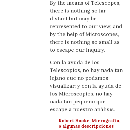
By the means of Telescopes,
there is nothing so far
distant but may be
represented to our view; and
by the help of Microscopes,
there is nothing so small as
to escape our inquiry.
Con la ayuda de los
Telescopios, no hay nada tan
lejano que no podamos
visualizar; y con la ayuda de
los Microscopios, no hay
nada tan pequeño que
escape a nuestro análisis.
Robert Hooke, Micrografía,
o algunas descripciones