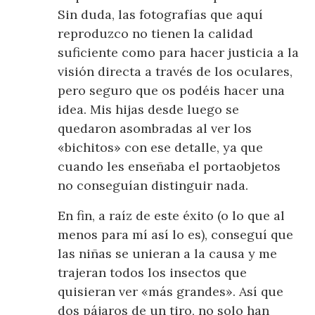
Sin duda, las fotografías que aquí
reproduzco no tienen la calidad
suficiente como para hacer justicia a la
visión directa a través de los oculares,
pero seguro que os podéis hacer una
idea. Mis hijas desde luego se
quedaron asombradas al ver los
«bichitos» con ese detalle, ya que
cuando les enseñaba el portaobjetos
no conseguían distinguir nada.
En fin, a raíz de este éxito (o lo que al
menos para mí así lo es), conseguí que
las niñas se unieran a la causa y me
trajeran todos los insectos que
quisieran ver «más grandes». Así que
dos pájaros de un tiro, no solo han