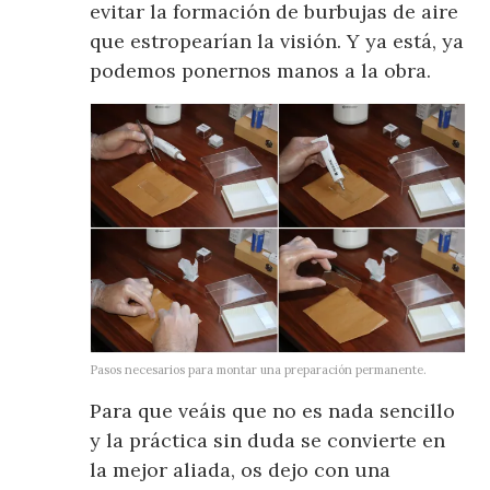
evitar la formación de burbujas de aire
que estropearían la visión. Y ya está, ya
podemos ponernos manos a la obra.
Pasos necesarios para montar una preparación permanente.
Para que veáis que no es nada sencillo
y la práctica sin duda se convierte en
la mejor aliada, os dejo con una