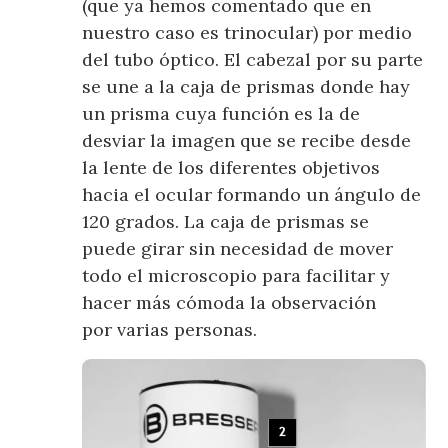
(que ya hemos comentado que en
nuestro caso es trinocular) por medio
del tubo óptico. El cabezal por su parte
se une a la caja de prismas donde hay
un prisma cuya función es la de
desviar la imagen que se recibe desde
la lente de los diferentes objetivos
hacia el ocular formando un ángulo de
120 grados. La caja de prismas se
puede girar sin necesidad de mover
todo el microscopio para facilitar y
hacer más cómoda la observación
por varias personas.