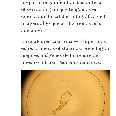
preparación y dificultan bastante la
observación (sin que tengamos en
cuenta aún la calidad fotográfica de la
imagen, algo que analizaremos más
adelante).
En cualquier caso, una vez superados
estos primeros obstáculos, pude lograr
mejores imágenes de la liendre de
nuestro intruso
Pediculus humanus: