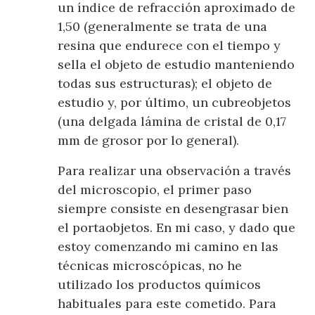
un índice de refracción aproximado de
1,50 (generalmente se trata de una
resina que endurece con el tiempo y
sella el objeto de estudio manteniendo
todas sus estructuras); el objeto de
estudio y, por último, un cubreobjetos
(una delgada lámina de cristal de 0,17
mm de grosor por lo general).
Para realizar una observación a través
del microscopio, el primer paso
siempre consiste en desengrasar bien
el portaobjetos. En mi caso, y dado que
estoy comenzando mi camino en las
técnicas microscópicas, no he
utilizado los productos químicos
habituales para este cometido. Para