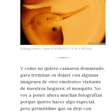
Hormiga (400x). Canon EOS 550D (f/0, 1/40 s, ISO 100).
Y como no quiero cansaros demasiado,
para terminar os dejaré con algunas
imágenes de otro «molesto» visitante
de nuestros hogares: el mosquito. No
voy a poner ahora muchas fotografías
porque quiero hacer algo especial,
pero permitidme que os deje con