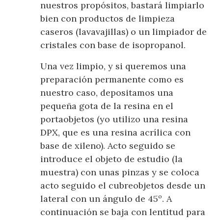
nuestros propósitos, bastará limpiarlo
bien con productos de limpieza
caseros (lavavajillas) o un limpiador de
cristales con base de isopropanol.
Una vez limpio, y si queremos una
preparación permanente como es
nuestro caso, depositamos una
pequeña gota de la resina en el
portaobjetos (yo utilizo una resina
DPX, que es una resina acrílica con
base de xileno). Acto seguido se
introduce el objeto de estudio (la
muestra) con unas pinzas y se coloca
acto seguido el cubreobjetos desde un
lateral con un ángulo de 45º. A
continuación se baja con lentitud para