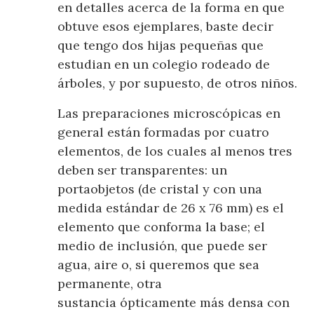
en detalles acerca de la forma en que
obtuve esos ejemplares, baste decir
que tengo dos hijas pequeñas que
estudian en un colegio rodeado de
árboles, y por supuesto, de otros niños.
Las preparaciones microscópicas en
general están formadas por cuatro
elementos, de los cuales al menos tres
deben ser transparentes: un
portaobjetos (de cristal y con una
medida estándar de 26 x 76 mm) es el
elemento que conforma la base; el
medio de inclusión, que puede ser
agua, aire o, si queremos que sea
permanente, otra
sustancia ópticamente más densa con