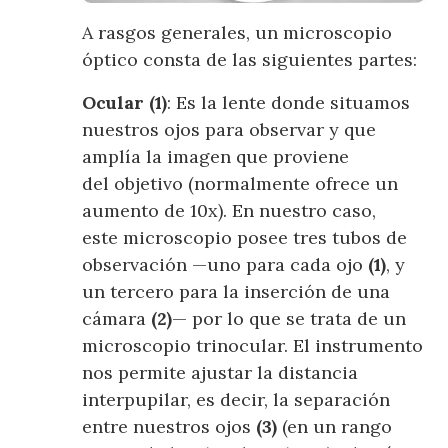
A rasgos generales, un microscopio
óptico consta de las siguientes partes:
Ocular
(1)
: Es la lente donde situamos
nuestros ojos para observar y que
amplía la imagen que proviene
del objetivo (normalmente ofrece un
aumento de 10x). En nuestro caso,
este microscopio posee tres tubos de
observación —uno para cada ojo
(1)
, y
un tercero para la inserción de una
cámara
(2)
— por lo que se trata de un
microscopio trinocular. El instrumento
nos permite ajustar la distancia
interpupilar, es decir, la separación
entre nuestros ojos
(3)
(en un rango