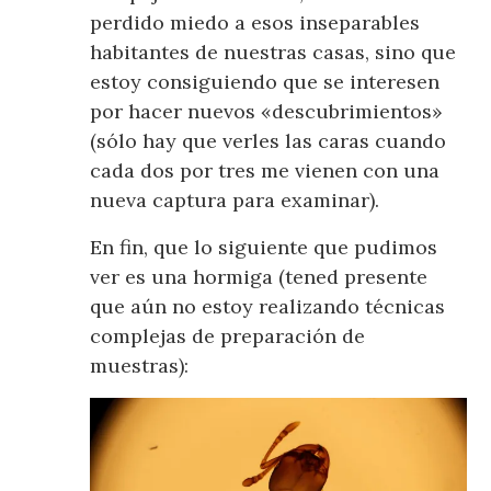
perdido miedo a esos inseparables
habitantes de nuestras casas, sino que
estoy consiguiendo que se interesen
por hacer nuevos «descubrimientos»
(sólo hay que verles las caras cuando
cada dos por tres me vienen con una
nueva captura para examinar).
En fin, que lo siguiente que pudimos
ver es una hormiga (tened presente
que aún no estoy realizando técnicas
complejas de preparación de
muestras):