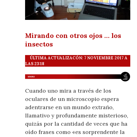
Mirando con otros ojos … los
insectos
ÚLTIMA ACTUALIZACÓN: 7 NOVIEMBRE 2017 A
LAS 23:18
Cuando uno mira a través de los
oculares de un microscopio espera
adentrarse en un mundo extraño,
llamativo y profundamente misterioso,
quizás por la cantidad de veces que ha
oído frases como «es sorprendente la