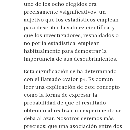
uno de los ocho elegidos era
precisamente «significativo», un
adjetivo que los estadísticos emplean
para describir la validez científica, y
que los investigadores, respaldados o
no por la estadística, emplean
habitualmente para demostrar la
importancia de sus descubrimientos.
Esta significación se ha determinado
con el llamado «valor p». Es común
leer una explicación de este concepto
como la forma de expresar la
probabilidad de que el resultado
obtenido al realizar un experimento se
deba al azar. Nosotros seremos más
precisos: que una asociación entre dos