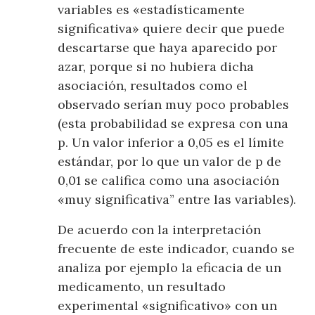
variables es «estadísticamente
significativa» quiere decir que puede
descartarse que haya aparecido por
azar, porque si no hubiera dicha
asociación, resultados como el
observado serían muy poco probables
(esta probabilidad se expresa con una
p. Un valor inferior a 0,05 es el límite
estándar, por lo que un valor de p de
0,01 se califica como una asociación
«muy significativa” entre las variables).
De acuerdo con la interpretación
frecuente de este indicador, cuando se
analiza por ejemplo la eficacia de un
medicamento, un resultado
experimental «significativo» con un