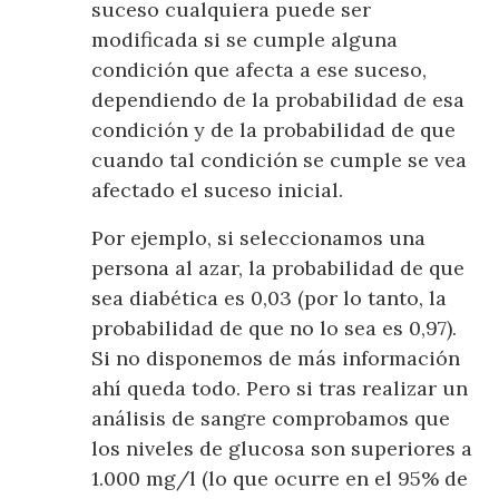
suceso cualquiera puede ser
modificada si se cumple alguna
condición que afecta a ese suceso,
dependiendo de la probabilidad de esa
condición y de la probabilidad de que
cuando tal condición se cumple se vea
afectado el suceso inicial.
Por ejemplo, si seleccionamos una
persona al azar, la probabilidad de que
sea diabética es 0,03 (por lo tanto, la
probabilidad de que no lo sea es 0,97).
Si no disponemos de más información
ahí queda todo. Pero si tras realizar un
análisis de sangre comprobamos que
los niveles de glucosa son superiores a
1.000 mg/l (lo que ocurre en el 95% de