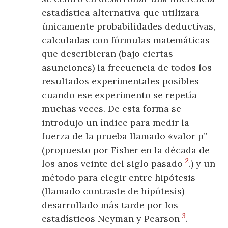
estadística alternativa que utilizara
únicamente probabilidades deductivas,
calculadas con fórmulas matemáticas
que describieran (bajo ciertas
asunciones) la frecuencia de todos los
resultados experimentales posibles
cuando ese experimento se repetía
muchas veces. De esta forma se
introdujo un índice para medir la
fuerza de la prueba llamado «valor p”
(propuesto por Fisher en la década de
2
los años veinte del siglo pasado
.) y un
método para elegir entre hipótesis
(llamado contraste de hipótesis)
desarrollado más tarde por los
3
estadísticos Neyman y Pearson
.