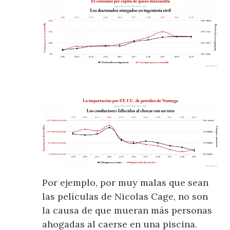
Por ejemplo, por muy malas que sean
las películas de Nicolas Cage, no son
la causa de que mueran más personas
ahogadas al caerse en una piscina.