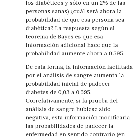
los diabéticos y sólo en un 2% de las
personas sanas) ¿cuál será ahora la
probabilidad de que esa persona sea
diabética? La respuesta según el
teorema de Bayes es que esa
información adicional hace que la
probabilidad aumente ahora a 0,595.
De esta forma, la información facilitada
por el análisis de sangre aumenta la
probabilidad inicial de padecer
diabetes de 0,03 a 0,595.
Correlativamente, si la prueba del
análisis de sangre hubiese sido
negativa, esta información modificaría
las probabilidades de padecer la
enfermedad en sentido contrario (en