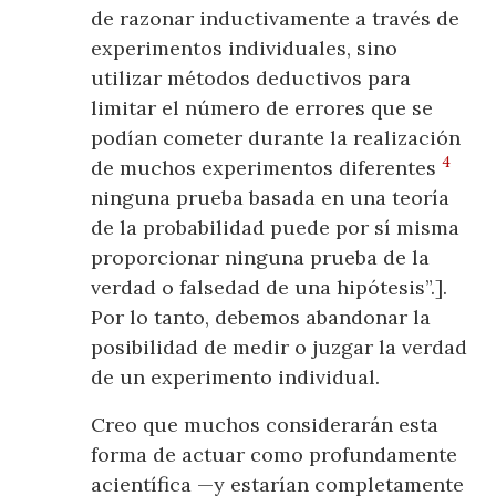
de razonar inductivamente a través de
experimentos individuales, sino
utilizar métodos deductivos para
limitar el número de errores que se
podían cometer durante la realización
4
de muchos experimentos diferentes
ninguna prueba basada en una teoría
de la probabilidad puede por sí misma
proporcionar ninguna prueba de la
verdad o falsedad de una hipótesis”.].
Por lo tanto, debemos abandonar la
posibilidad de medir o juzgar la verdad
de un experimento individual.
Creo que muchos considerarán esta
forma de actuar como profundamente
acientífica —y estarían completamente