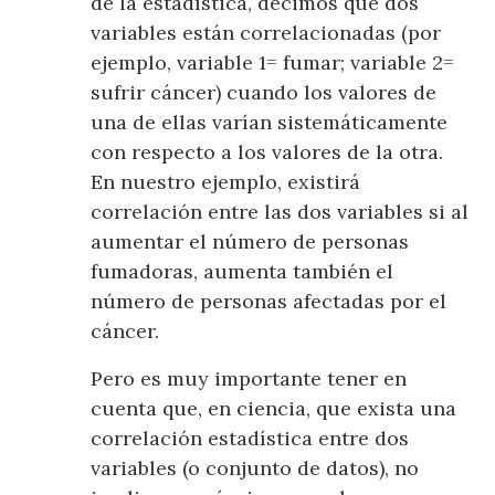
de la estadística, decimos que dos
variables están correlacionadas (por
ejemplo, variable 1= fumar; variable 2=
sufrir cáncer) cuando los valores de
una de ellas varían sistemáticamente
con respecto a los valores de la otra.
En nuestro ejemplo, existirá
correlación entre las dos variables si al
aumentar el número de personas
fumadoras, aumenta también el
número de personas afectadas por el
cáncer.
Pero es muy importante tener en
cuenta que, en ciencia, que exista una
correlación estadística entre dos
variables (o conjunto de datos), no