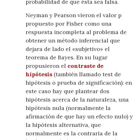
probabilidad de que ésta sea falsa.
Neyman y Pearson vieron el valor p
propuesto por Fisher como una
respuesta incompleta al problema de
obtener un método inferencial que
dejara de lado el «subjetivo» el
teorema de Bayes. En su lugar
propusieron el
contraste de
hipótesis
(también llamado test de
hipótesis o prueba de significación): en
este caso hay que plantear dos
hipótesis acerca de la naturaleza, una
hipótesis nula (normalmente la
afirmación de que hay un efecto nulo) y
la hipótesis alternativa, que
normalmente es la contraria de la