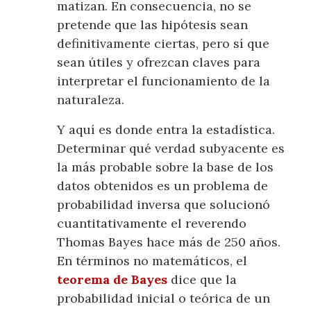
matizan. En consecuencia, no se
pretende que las hipótesis sean
definitivamente ciertas, pero sí que
sean útiles y ofrezcan claves para
interpretar el funcionamiento de la
naturaleza.
Y aquí es donde entra la estadística.
Determinar qué verdad subyacente es
la más probable sobre la base de los
datos obtenidos es un problema de
probabilidad inversa que solucionó
cuantitativamente el reverendo
Thomas Bayes hace más de 250 años.
En términos no matemáticos, el
teorema de Bayes
dice que la
probabilidad inicial o teórica de un