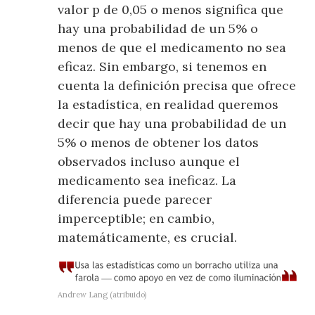
valor p de 0,05 o menos significa que
hay una probabilidad de un 5% o
menos de que el medicamento no sea
eficaz. Sin embargo, si tenemos en
cuenta la definición precisa que ofrece
la estadística, en realidad queremos
decir que hay una probabilidad de un
5% o menos de obtener los datos
observados incluso aunque el
medicamento sea ineficaz. La
diferencia puede parecer
imperceptible; en cambio,
matemáticamente, es crucial.
Andrew Lang (atribuido)