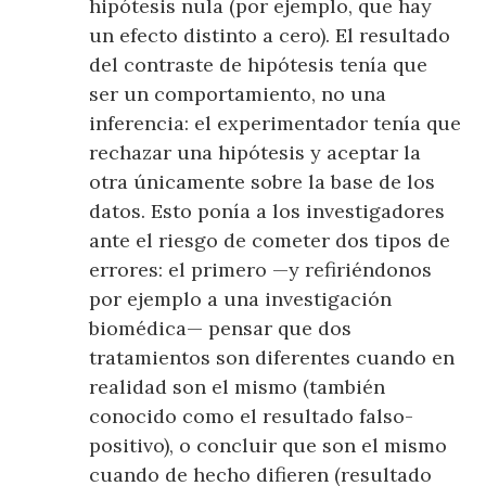
hipótesis nula (por ejemplo, que hay
un efecto distinto a cero). El resultado
del contraste de hipótesis tenía que
ser un comportamiento, no una
inferencia: el experimentador tenía que
rechazar una hipótesis y aceptar la
otra únicamente sobre la base de los
datos. Esto ponía a los investigadores
ante el riesgo de cometer dos tipos de
errores: el primero —y refiriéndonos
por ejemplo a una investigación
biomédica— pensar que dos
tratamientos son diferentes cuando en
realidad son el mismo (también
conocido como el resultado falso-
positivo), o concluir que son el mismo
cuando de hecho difieren (resultado