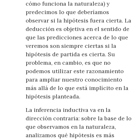
cómo funciona la naturaleza) y
predecimos lo que deberíamos
observar si la hipótesis fuera cierta. La
deducción es objetiva en el sentido de
que las predicciones acerca de lo que
veremos son siempre ciertas si la
hipótesis de partida es cierta. Su
problema, en cambio, es que no
podemos utilizar este razonamiento
para ampliar nuestro conocimiento
más allá de lo que está implícito en la
hipótesis planteada.
La inferencia inductiva va en la
dirección contraria: sobre la base de lo
que observamos en la naturaleza,
analizamos qué hipótesis es más