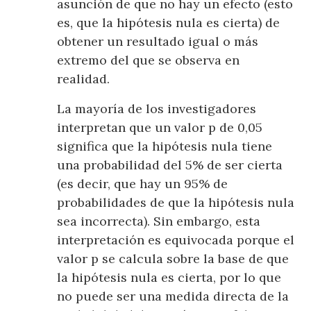
asunción de que no hay un efecto (esto
es, que la hipótesis nula es cierta) de
obtener un resultado igual o más
extremo del que se observa en
realidad.
La mayoría de los investigadores
interpretan que un valor p de 0,05
significa que la hipótesis nula tiene
una probabilidad del 5% de ser cierta
(es decir, que hay un 95% de
probabilidades de que la hipótesis nula
sea incorrecta). Sin embargo, esta
interpretación es equivocada porque el
valor p se calcula sobre la base de que
la hipótesis nula es cierta, por lo que
no puede ser una medida directa de la