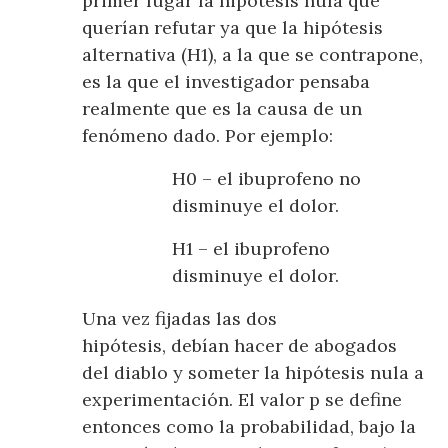
primer lugar la hipótesis nula que
querían refutar ya que la hipótesis
alternativa (H1), a la que se contrapone,
es la que el investigador pensaba
realmente que es la causa de un
fenómeno dado. Por ejemplo:
H0 – el ibuprofeno no
disminuye el dolor.
H1 – el ibuprofeno
disminuye el dolor.
Una vez fijadas las dos
hipótesis, debían hacer de abogados
del diablo y someter la hipótesis nula a
experimentación. El valor p se define
entonces como la probabilidad, bajo la