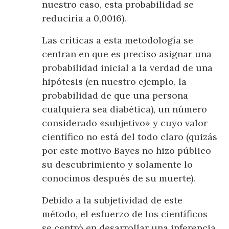
nuestro caso, esta probabilidad se
reduciría a 0,0016).
Las críticas a esta metodología se
centran en que es preciso asignar una
probabilidad inicial a la verdad de una
hipótesis (en nuestro ejemplo, la
probabilidad de que una persona
cualquiera sea diabética), un número
considerado «subjetivo» y cuyo valor
científico no está del todo claro (quizás
por este motivo Bayes no hizo público
su descubrimiento y solamente lo
conocimos después de su muerte).
Debido a la subjetividad de este
método, el esfuerzo de los científicos
se centró en desarrollar una inferencia