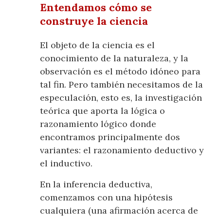
Entendamos cómo se
construye la ciencia
El objeto de la ciencia es el
conocimiento de la naturaleza, y la
observación es el método idóneo para
tal fin. Pero también necesitamos de la
especulación, esto es, la investigación
teórica que aporta la lógica o
razonamiento lógico donde
encontramos principalmente dos
variantes: el razonamiento deductivo y
el inductivo.
En la inferencia deductiva,
comenzamos con una hipótesis
cualquiera (una afirmación acerca de