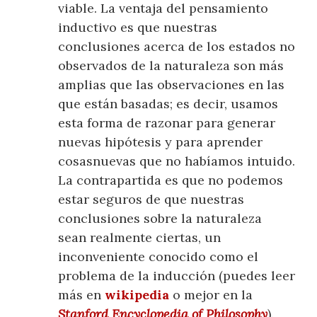
viable. La ventaja del pensamiento
inductivo es que nuestras
conclusiones acerca de los estados no
observados de la naturaleza son más
amplias que las observaciones en las
que están basadas; es decir, usamos
esta forma de razonar para generar
nuevas hipótesis y para aprender
cosasnuevas que no habíamos intuido.
La contrapartida es que no podemos
estar seguros de que nuestras
conclusiones sobre la naturaleza
sean realmente ciertas, un
inconveniente conocido como el
problema de la inducción (puedes leer
más en
wikipedia
o mejor en la
Stanford Encyclopedia of Philosophy
).