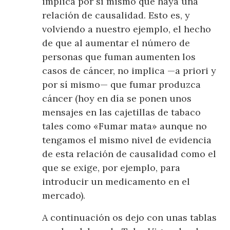
implica por sí mismo que haya una
relación de causalidad. Esto es, y
volviendo a nuestro ejemplo, el hecho
de que al aumentar el número de
personas que fuman aumenten los
casos de cáncer, no implica —a priori y
por sí mismo— que fumar produzca
cáncer (hoy en día se ponen unos
mensajes en las cajetillas de tabaco
tales como «Fumar mata» aunque no
tengamos el mismo nivel de evidencia
de esta relación de causalidad como el
que se exige, por ejemplo, para
introducir un medicamento en el
mercado).
A continuación os dejo con unas tablas