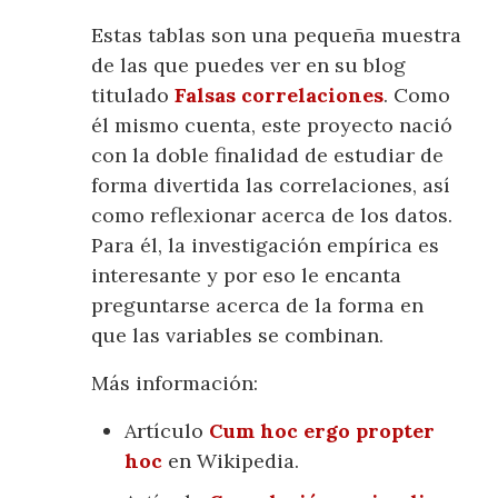
Estas tablas son una pequeña muestra
de las que puedes ver en su blog
titulado
Falsas correlaciones
. Como
él mismo cuenta, este proyecto nació
con la doble finalidad de estudiar de
forma divertida las correlaciones, así
como reflexionar acerca de los datos.
Para él, la investigación empírica es
interesante y por eso le encanta
preguntarse acerca de la forma en
que las variables se combinan.
Más información:
Artículo
Cum hoc ergo propter
hoc
en Wikipedia.