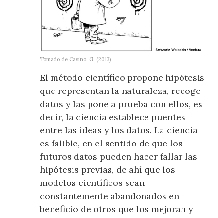
Tomado de Casino, G. (2013)
El método científico propone hipótesis
que representan la naturaleza, recoge
datos y las pone a prueba con ellos, es
decir, la ciencia establece puentes
entre las ideas y los datos. La ciencia
es falible, en el sentido de que los
futuros datos pueden hacer fallar las
hipótesis previas, de ahí que los
modelos científicos sean
constantemente abandonados en
beneficio de otros que los mejoran y