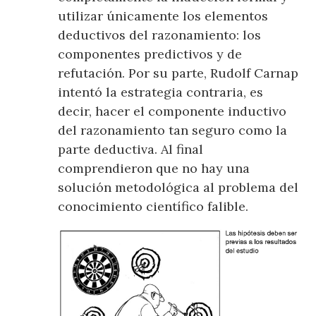
utilizar únicamente los elementos
deductivos del razonamiento: los
componentes predictivos y de
refutación. Por su parte, Rudolf Carnap
intentó la estrategia contraria, es
decir, hacer el componente inductivo
del razonamiento tan seguro como la
parte deductiva. Al final
comprendieron que no hay una
solución metodológica al problema del
conocimiento científico falible.