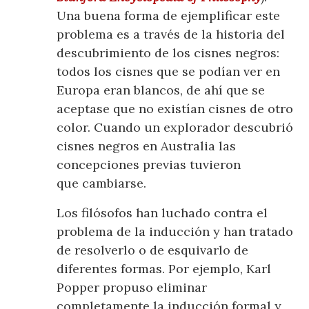
Una buena forma de ejemplificar este
problema es a través de la historia del
descubrimiento de los cisnes negros:
todos los cisnes que se podían ver en
Europa eran blancos, de ahí que se
aceptase que no existían cisnes de otro
color. Cuando un explorador descubrió
cisnes negros en Australia las
concepciones previas tuvieron
que cambiarse.
Los filósofos han luchado contra el
problema de la inducción y han tratado
de resolverlo o de esquivarlo de
diferentes formas. Por ejemplo, Karl
Popper propuso eliminar
completamente la inducción formal y