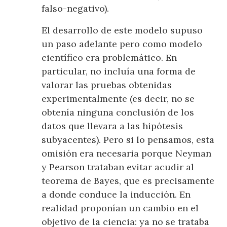
falso-negativo).
El desarrollo de este modelo supuso
un paso adelante pero como modelo
científico era problemático. En
particular, no incluía una forma de
valorar las pruebas obtenidas
experimentalmente (es decir, no se
obtenía ninguna conclusión de los
datos que llevara a las hipótesis
subyacentes). Pero si lo pensamos, esta
omisión era necesaria porque Neyman
y Pearson trataban evitar acudir al
teorema de Bayes, que es precisamente
a donde conduce la inducción. En
realidad proponían un cambio en el
objetivo de la ciencia: ya no se trataba