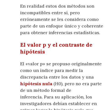
En realidad estos dos métodos son
incompatibles entre sí, pero
erróneamente se les considera como
parte de un enfoque único y coherente
para obtener inferencias estadísticas.
El valor p y el contraste de
hipótesis
El «valor p» se propuso originalmente
como un índice para medir la
discrepancia entre los datos y una
hipótesis nula
(H0), pero no era parte
de un método formal de
inferencia. Para su aplicación, los
investigadores debían establecer en