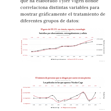
que ha elaborado Tyler Vigen donde
correlaciona distintas variables para
mostrar gráficamente el tratamiento de
diferentes grupos de datos: