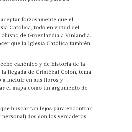
 aceptar forzosamente que el
sia Católica, todo en virtud del
l obispo de Groenlandia a Vinlandia.
ocer que la Iglesia Católica también
recho canónico y de historia de la
 la llegada de Cristóbal Colón, tema
 a incluir en sus libros y
izar el mapa como un argumento de
que buscar tan lejos para encontrar
y personal) dos son los verdaderos