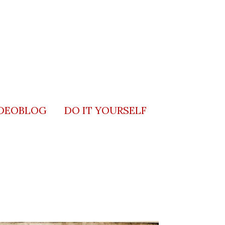
DEOBLOG
DO IT YOURSELF