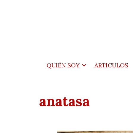
QUIÉN SOY
ARTICULOS
anatasa