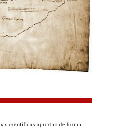
bas científicas apuntan de forma