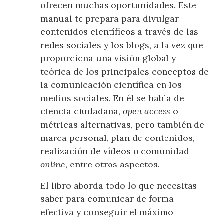
ofrecen muchas oportunidades. Este
manual te prepara para divulgar
contenidos científicos a través de las
redes sociales y los blogs, a la vez que
proporciona una visión global y
teórica de los principales conceptos de
la comunicación científica en los
medios sociales. En él se habla de
ciencia ciudadana,
open access
o
métricas alternativas, pero también de
marca personal, plan de contenidos,
realización de vídeos o comunidad
online
, entre otros aspectos.
El libro aborda todo lo que necesitas
saber para comunicar de forma
efectiva y conseguir el máximo