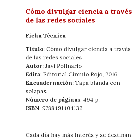
Cómo divulgar ciencia a través
de las redes sociales
Ficha Técnica
Título
: Cómo divulgar ciencia a través
de las redes sociales
Autor
: Javi Polinario
Edita
: Editorial Círculo Rojo, 2016
Encuadernación
: Tapa blanda con
solapas.
Número de páginas
: 494 p.
ISBN
: 9788491404132
Cada día hay más interés y se destinan