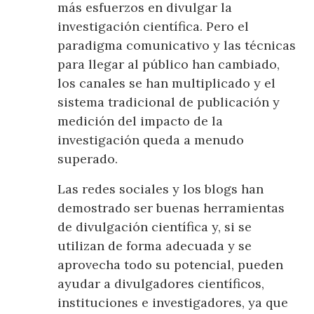
más esfuerzos en divulgar la
investigación científica. Pero el
paradigma comunicativo y las técnicas
para llegar al público han cambiado,
los canales se han multiplicado y el
sistema tradicional de publicación y
medición del impacto de la
investigación queda a menudo
superado.
Las redes sociales y los blogs han
demostrado ser buenas herramientas
de divulgación científica y, si se
utilizan de forma adecuada y se
aprovecha todo su potencial, pueden
ayudar a divulgadores científicos,
instituciones e investigadores, ya que