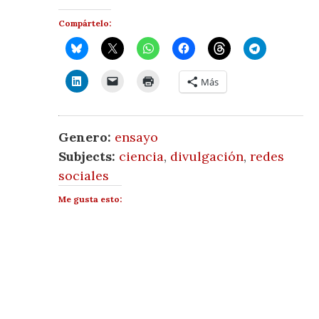
Compártelo:
Más
Genero:
ensayo
Subjects:
ciencia
,
divulgación
,
redes
sociales
Me gusta esto: