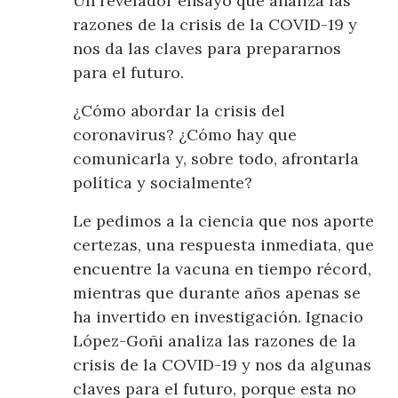
Un revelador ensayo que analiza las
razones de la crisis de la COVID-19 y
nos da las claves para prepararnos
para el futuro.
¿Cómo abordar la crisis del
coronavirus? ¿Cómo hay que
comunicarla y, sobre todo, afrontarla
política y socialmente?
Le pedimos a la ciencia que nos aporte
certezas, una respuesta inmediata, que
encuentre la vacuna en tiempo récord,
mientras que durante años apenas se
ha invertido en investigación. Ignacio
López-Goñi analiza las razones de la
crisis de la COVID-19 y nos da algunas
claves para el futuro, porque esta no