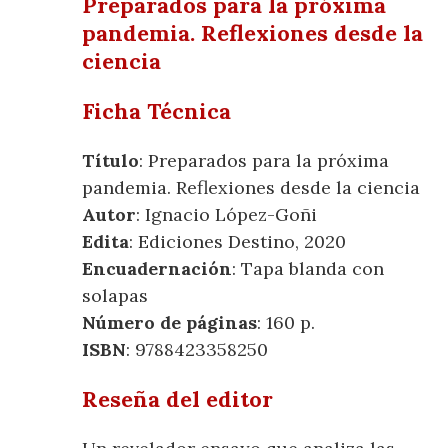
Preparados para la próxima
pandemia. Reflexiones desde la
ciencia
Ficha Técnica
Título
: Preparados para la próxima
pandemia. Reflexiones desde la ciencia
Autor
: Ignacio López-Goñi
Edita
: Ediciones Destino, 2020
Encuadernación
: Tapa blanda con
solapas
Número de páginas
: 160 p.
ISBN
: 9788423358250
Reseña del editor