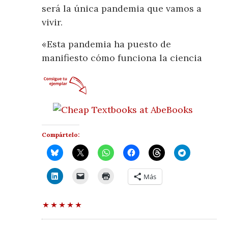
será la única pandemia que vamos a
vivir.
«Esta pandemia ha puesto de
manifiesto cómo funciona la ciencia
Compártelo:
Más