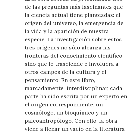
de las preguntas más fascinantes que
la ciencia actual tiene planteadas: el
origen del universo, la emergencia de
la vida y la aparición de nuestra
especie. La investigación sobre estos
tres orígenes no sólo alcanza las
fronteras del conocimiento científico
sino que lo trasciende e involucra a
otros campos de la cultura y el
pensamiento. En este libro,
marcadamente interdisciplinar, cada
parte ha sido escrita por un experto en
el origen correspondiente: un
cosmólogo, un bioquímico y un
paleoantropólogo. Con ello, la obra
viene a llenar un vacío en la literatura