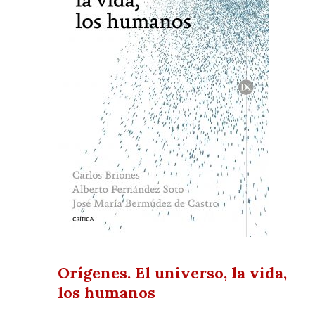
Orígenes. El universo, la vida,
los humanos