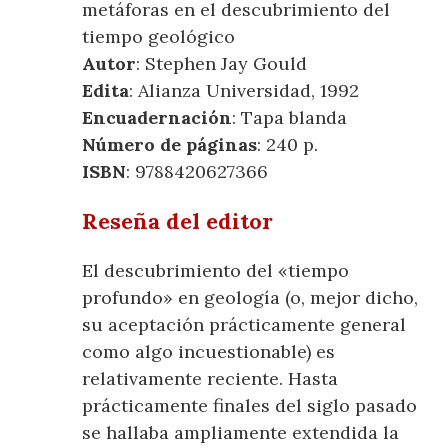
metáforas en el descubrimiento del
tiempo geológico
Autor
: Stephen Jay Gould
Edita
: Alianza Universidad, 1992
Encuadernación
: Tapa blanda
Número de páginas
: 240 p.
ISBN
: 9788420627366
Reseña del editor
El descubrimiento del «tiempo
profundo» en geología (o, mejor dicho,
su aceptación prácticamente general
como algo incuestionable) es
relativamente reciente. Hasta
prácticamente finales del siglo pasado
se hallaba ampliamente extendida la