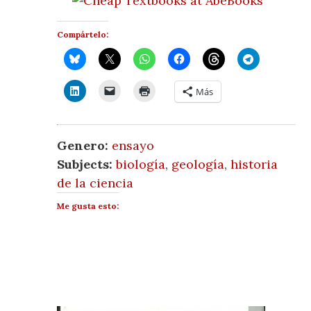
Compártelo:
Más
Genero:
ensayo
Subjects:
biología
,
geología
,
historia
de la ciencia
Me gusta esto: