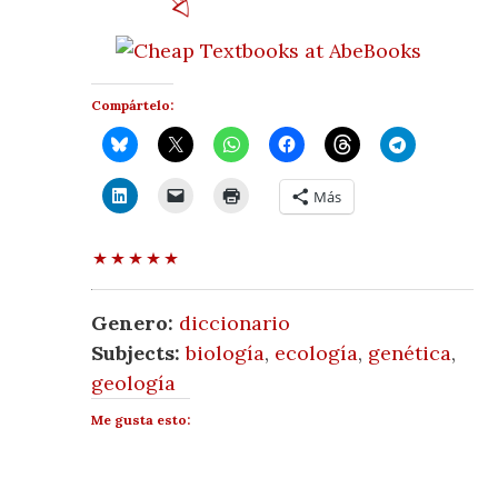
Compártelo:
Más
Genero:
diccionario
Subjects:
biología
,
ecología
,
genética
,
geología
Me gusta esto: