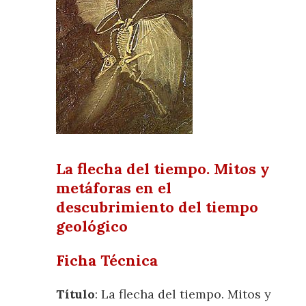
La flecha del tiempo. Mitos y
metáforas en el
descubrimiento del tiempo
geológico
Ficha Técnica
Título
: La flecha del tiempo. Mitos y