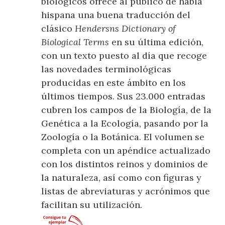
biológicos ofrece al público de habla
hispana una buena traducción del
clásico
Hendersns Dictionary of
Biological Terms
en su última edición,
con un texto puesto al día que recoge
las novedades terminológicas
producidas en este ámbito en los
últimos tiempos. Sus 23.000 entradas
cubren los campos de la Biología, de la
Genética a la Ecología, pasando por la
Zoología o la Botánica. El volumen se
completa con un apéndice actualizado
con los distintos reinos y dominios de
la naturaleza, así como con figuras y
listas de abreviaturas y acrónimos que
facilitan su utilización.