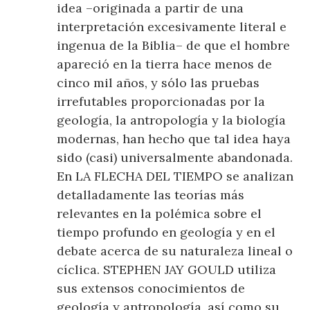
idea –originada a partir de una
interpretación excesivamente literal e
ingenua de la Biblia– de que el hombre
apareció en la tierra hace menos de
cinco mil años, y sólo las pruebas
irrefutables proporcionadas por la
geología, la antropología y la biología
modernas, han hecho que tal idea haya
sido (casi) universalmente abandonada.
En LA FLECHA DEL TIEMPO se analizan
detalladamente las teorías más
relevantes en la polémica sobre el
tiempo profundo en geología y en el
debate acerca de su naturaleza lineal o
cíclica. STEPHEN JAY GOULD utiliza
sus extensos conocimientos de
geología y antropología, así como su