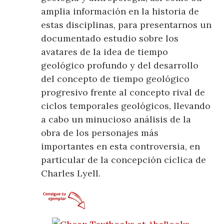
amplia información en la historia de
estas disciplinas, para presentarnos un
documentado estudio sobre los
avatares de la idea de tiempo
geológico profundo y del desarrollo
del concepto de tiempo geológico
progresivo frente al concepto rival de
ciclos temporales geológicos, llevando
a cabo un minucioso análisis de la
obra de los personajes más
importantes en esta controversia, en
particular de la concepción cíclica de
Charles Lyell.