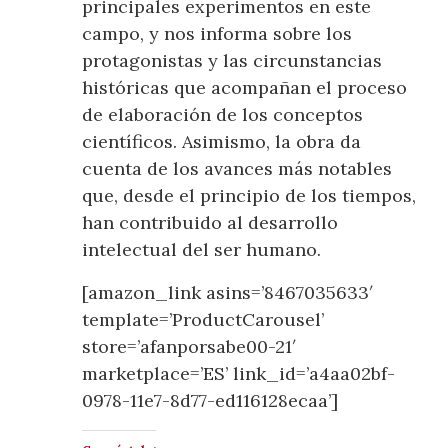
principales experimentos en este
campo, y nos informa sobre los
protagonistas y las circunstancias
históricas que acompañan el proceso
de elaboración de los conceptos
científicos. Asimismo, la obra da
cuenta de los avances más notables
que, desde el principio de los tiempos,
han contribuido al desarrollo
intelectual del ser humano.
[amazon_link asins=’8467035633′
template=’ProductCarousel’
store=’afanporsabe00-21′
marketplace=’ES’ link_id=’a4aa02bf-
0978-11e7-8d77-ed116128ecaa’]