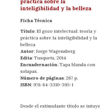
práctica sobre la
inteligibilidad y la belleza
Ficha Técnica
Título
: El gozo intelectual: teoría y
práctica sobre la inteligibilidad y la
belleza
Autor
: Jorge Wagensberg
Edita
: Tusquets, 2014
Encuadernación
: Tapa blanda con
solapas.
Número de páginas
: 267 p.
ISBN
: 978-84-3310-395-1
Desde el estimulante título se intuye