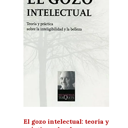
El gozo intelectual: teoría y