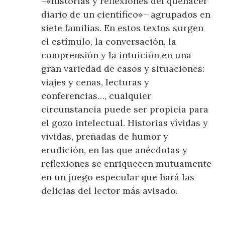
–«historias y reflexiones del quehacer
diario de un científico»– agrupados en
siete familias. En estos textos surgen
el estímulo, la conversación, la
comprensión y la intuición en una
gran variedad de casos y situaciones:
viajes y cenas, lecturas y
conferencias…, cualquier
circunstancia puede ser propicia para
el gozo intelectual. Historias vívidas y
vividas, preñadas de humor y
erudición, en las que anécdotas y
reflexiones se enriquecen mutuamente
en un juego especular que hará las
delicias del lector más avisado.