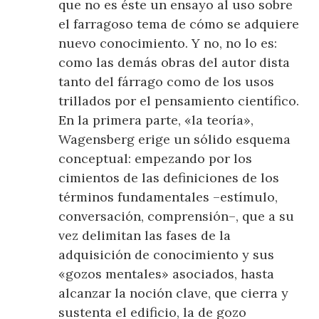
que no es éste un ensayo al uso sobre
el farragoso tema de cómo se adquiere
nuevo conocimiento. Y no, no lo es:
como las demás obras del autor dista
tanto del fárrago como de los usos
trillados por el pensamiento científico.
En la primera parte, «la teoría»,
Wagensberg erige un sólido esquema
conceptual: empezando por los
cimientos de las definiciones de los
términos fundamentales –estímulo,
conversación, comprensión–, que a su
vez delimitan las fases de la
adquisición de conocimiento y sus
«gozos mentales» asociados, hasta
alcanzar la noción clave, que cierra y
sustenta el edificio, la de gozo