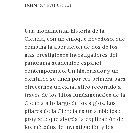
ISBN
: 8467035633
Una monumental historia de la
Ciencia, con un enfoque novedoso, que
combina la aportación de dos de los
más prestigiosos investigadores del
panorama académico español
contemporáneo. Un historiador y un
científico se unen por vez primera para
ofrecernos un exhaustivo recorrido a
través de los hitos fundamentales de la
Ciencia a lo largo de los siglos. Los
pilares de la Ciencia es un ambicioso
proyecto que aborda la explicación de
los métodos de investigación y los