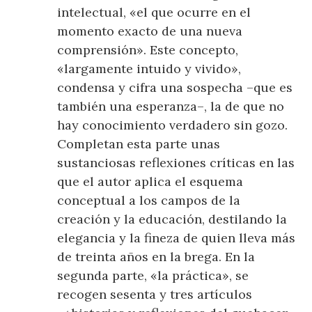
intelectual, «el que ocurre en el
momento exacto de una nueva
comprensión». Este concepto,
«largamente intuido y vivido»,
condensa y cifra una sospecha –que es
también una esperanza–, la de que no
hay conocimiento verdadero sin gozo.
Completan esta parte unas
sustanciosas reflexiones críticas en las
que el autor aplica el esquema
conceptual a los campos de la
creación y la educación, destilando la
elegancia y la fineza de quien lleva más
de treinta años en la brega. En la
segunda parte, «la práctica», se
recogen sesenta y tres artículos