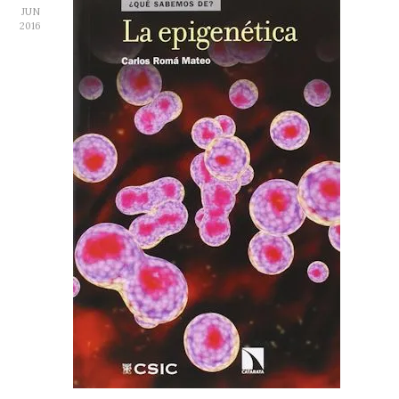
JUN
2016