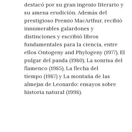
destacó por su gran ingenio literario y
su amena erudición. Además del
prestigioso Premio MacArthur, recibió
innumerables galardones y
distinciones y escribió libros
fundamentales para la ciencia, entre
ellos Ontogeny and Phylogeny (1977), El
pulgar del panda (1980), La sonrisa del
flamenco (1985), La flecha del
tiempo (1987) y La montaña de las
almejas de Leonardo: ensayos sobre
historia natural (1998).