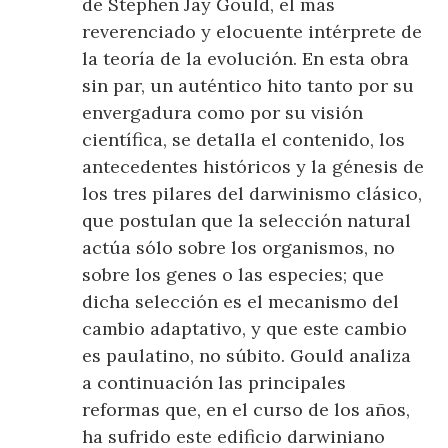
de Stephen Jay Gould, el más
reverenciado y elocuente intérprete de
la teoría de la evolución. En esta obra
sin par, un auténtico hito tanto por su
envergadura como por su visión
científica, se detalla el contenido, los
antecedentes históricos y la génesis de
los tres pilares del darwinismo clásico,
que postulan que la selección natural
actúa sólo sobre los organismos, no
sobre los genes o las especies; que
dicha selección es el mecanismo del
cambio adaptativo, y que este cambio
es paulatino, no súbito. Gould analiza
a continuación las principales
reformas que, en el curso de los años,
ha sufrido este edificio darwiniano