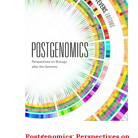
Postgenomics: Perspectives on