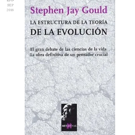
SEP
2016