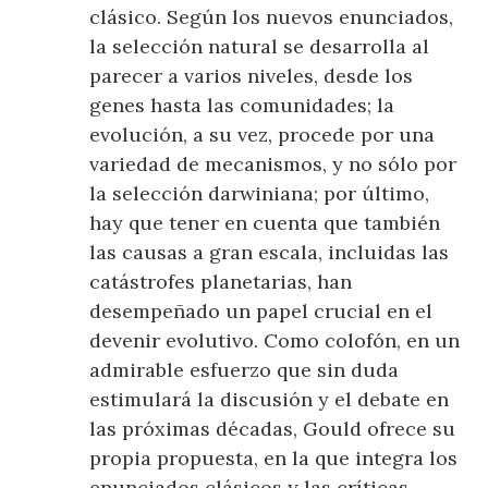
clásico. Según los nuevos enunciados,
la selección natural se desarrolla al
parecer a varios niveles, desde los
genes hasta las comunidades; la
evolución, a su vez, procede por una
variedad de mecanismos, y no sólo por
la selección darwiniana; por último,
hay que tener en cuenta que también
las causas a gran escala, incluidas las
catástrofes planetarias, han
desempeñado un papel crucial en el
devenir evolutivo. Como colofón, en un
admirable esfuerzo que sin duda
estimulará la discusión y el debate en
las próximas décadas, Gould ofrece su
propia propuesta, en la que integra los
enunciados clásicos y las críticas