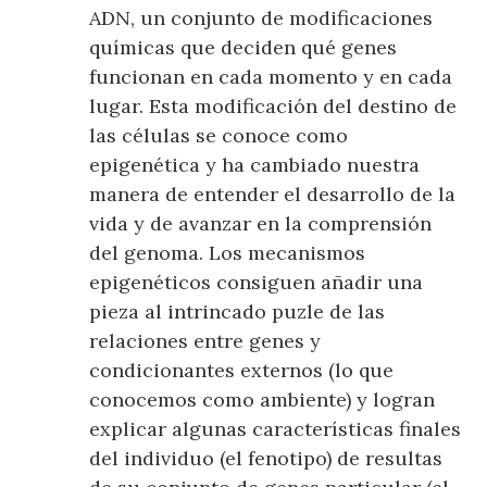
ADN, un conjunto de modificaciones
químicas que deciden qué genes
funcionan en cada momento y en cada
lugar. Esta modificación del destino de
las células se conoce como
epigenética y ha cambiado nuestra
manera de entender el desarrollo de la
vida y de avanzar en la comprensión
del genoma. Los mecanismos
epigenéticos consiguen añadir una
pieza al intrincado puzle de las
relaciones entre genes y
condicionantes externos (lo que
conocemos como ambiente) y logran
explicar algunas características finales
del individuo (el fenotipo) de resultas