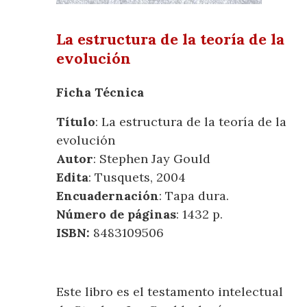
La estructura de la teoría de la
evolución
Ficha Técnica
Título
: La estructura de la teoría de la
evolución
Autor
: Stephen Jay Gould
Edita
: Tusquets, 2004
Encuadernación
: Tapa dura.
Número de páginas
: 1432 p.
ISBN:
8483109506
Este libro es el testamento intelectual