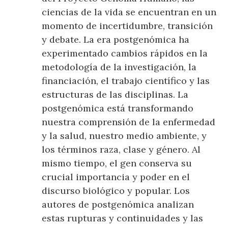
ciencias de la vida se encuentran en un
momento de incertidumbre, transición
y debate. La era postgenómica ha
experimentado cambios rápidos en la
metodología de la investigación, la
financiación, el trabajo científico y las
estructuras de las disciplinas. La
postgenómica está transformando
nuestra comprensión de la enfermedad
y la salud, nuestro medio ambiente, y
los términos raza, clase y género. Al
mismo tiempo, el gen conserva su
crucial importancia y poder en el
discurso biológico y popular. Los
autores de postgenómica analizan
estas rupturas y continuidades y las