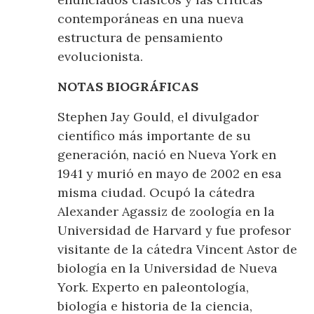
contemporáneas en una nueva
estructura de pensamiento
evolucionista.
NOTAS BIOGRÁFICAS
Stephen Jay Gould, el divulgador
científico más importante de su
generación, nació en Nueva York en
1941 y murió en mayo de 2002 en esa
misma ciudad. Ocupó la cátedra
Alexander Agassiz de zoología en la
Universidad de Harvard y fue profesor
visitante de la cátedra Vincent Astor de
biología en la Universidad de Nueva
York. Experto en paleontología,
biología e historia de la ciencia,