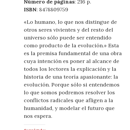
Número de páginas
: 216 p.
ISBN
: 8478809759
«Lo humano, lo que nos distingue de
otros seres vivientes y del resto del
universo sólo puede ser entendido
como producto de la evolución.» Esta
es la premisa fundamental de una obra
cuya intención es poner al alcance de
todos los lectores la explicación y la
historia de una teoría apasionante: la
evolución. Porque sólo si entendemos
lo que somos podremos resolver los
conflictos radicales que afligen a la
humanidad, y modelar el futuro que
nos espera.