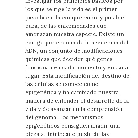
Investigar los principios básicos por
los que se rige la vida es el primer
paso hacia la comprensión, y posible
cura, de las enfermedades que
amenazan nuestra especie. Existe un
código por encima de la secuencia del
ADN, un conjunto de modificaciones
químicas que deciden qué genes
funcionan en cada momento y en cada
lugar. Esta modificación del destino de
las células se conoce como
epigenética y ha cambiado nuestra
manera de entender el desarrollo de la
vida y de avanzar en la comprensión
del genoma. Los mecanismos
epigenéticos consiguen añadir una
pieza al intrincado puzle de las