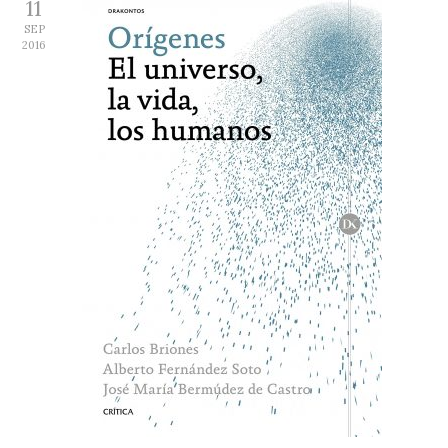
11
SEP
2016