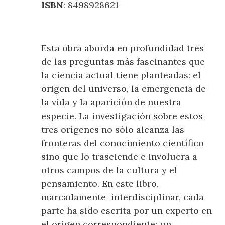
ISBN
: 8498928621
Esta obra aborda en profundidad tres
de las preguntas más fascinantes que
la ciencia actual tiene planteadas: el
origen del universo, la emergencia de
la vida y la aparición de nuestra
especie. La investigación sobre estos
tres orígenes no sólo alcanza las
fronteras del conocimiento científico
sino que lo trasciende e involucra a
otros campos de la cultura y el
pensamiento. En este libro,
marcadamente interdisciplinar, cada
parte ha sido escrita por un experto en
el origen correspondiente: un