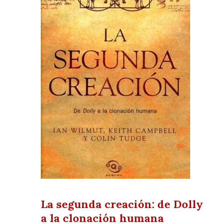
La segunda creación: de Dolly
a la clonación humana