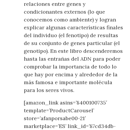
relaciones entre genes y
condicionantes externos (lo que
conocemos como ambiente) y logran
explicar algunas características finales
del individuo (el fenotipo) de resultas
de su conjunto de genes particular (el
genotipo). En este libro descenderemos
hasta las entrañas del ADN para poder
comprobar la importancia de todo lo
que hay por encima y alrededor de la
más famosa e importante molécula
para los seres vivos.
[amazon_link asins=’8400100735′
template=’ProductCarousel’
store=’afanporsabe00-21′
marketplace=’ES’ link_id=’87cd34db-