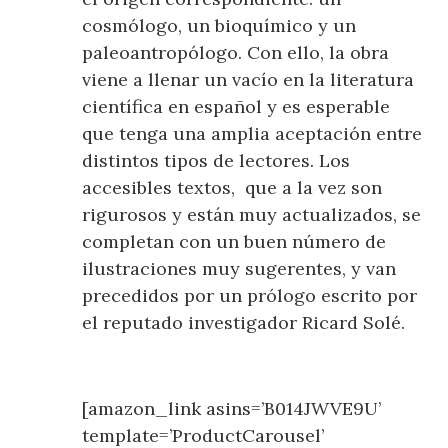
cosmólogo, un bioquímico y un
paleoantropólogo. Con ello, la obra
viene a llenar un vacío en la literatura
científica en español y es esperable
que tenga una amplia aceptación entre
distintos tipos de lectores. Los
accesibles textos, que a la vez son
rigurosos y están muy actualizados, se
completan con un buen número de
ilustraciones muy sugerentes, y van
precedidos por un prólogo escrito por
el reputado investigador Ricard Solé.
[amazon_link asins=’B014JWVE9U’
template=’ProductCarousel’