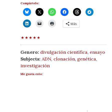
Compártelo:
Más
Genero:
divulgación científica
,
ensayo
Subjects:
ADN
,
clonación
,
genética
,
investigación
Me gusta esto: