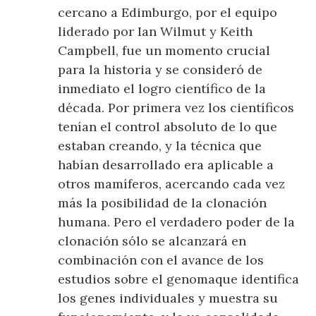
cercano a Edimburgo, por el equipo
liderado por Ian Wilmut y Keith
Campbell, fue un momento crucial
para la historia y se consideró de
inmediato el logro científico de la
década. Por primera vez los científicos
tenían el control absoluto de lo que
estaban creando, y la técnica que
habían desarrollado era aplicable a
otros mamíferos, acercando cada vez
más la posibilidad de la clonación
humana. Pero el verdadero poder de la
clonación sólo se alcanzará en
combinación con el avance de los
estudios sobre el genomaque identifica
los genes individuales y muestra su