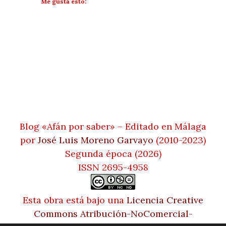
Me gusta esto:
Blog «Afán por saber» – Editado en Málaga
por
José Luis Moreno Garvayo
(2010-2023)
Segunda época (2026)
ISSN 2695-4958
Esta obra está bajo una
Licencia Creative
Commons Atribución-NoComercial-