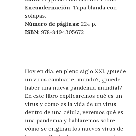
Encuadernación
: Tapa blanda con
solapas.
Número de páginas
: 224 p.
ISBN
: 978-8494305672
Hoy en día, en pleno siglo XXI, ¿puede
un virus cambiar el mundo?, ¿puede
haber una nueva pandemia mundial?
En este libro explicaremos qué es un
virus y cómo es la vida de un virus
dentro de una célula, veremos qué es
una pandemia y hablaremos sobre
cómo se originan los nuevos virus de