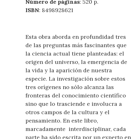
Número de páginas
: 520 p.
ISBN
: 8498928621
Esta obra aborda en profundidad tres
de las preguntas más fascinantes que
la ciencia actual tiene planteadas: el
origen del universo, la emergencia de
la vida y la aparición de nuestra
especie. La investigación sobre estos
tres orígenes no sólo alcanza las
fronteras del conocimiento científico
sino que lo trasciende e involucra a
otros campos de la cultura y el
pensamiento. En este libro,
marcadamente interdisciplinar, cada
parte ha sido escrita por un experto en