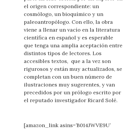
el origen correspondiente: un
cosmólogo, un bioquímico y un
paleoantropólogo. Con ello, la obra
viene a llenar un vacío en la literatura
científica en español y es esperable
que tenga una amplia aceptación entre
distintos tipos de lectores. Los
accesibles textos, que a la vez son
rigurosos y están muy actualizados, se
completan con un buen número de
ilustraciones muy sugerentes, y van
precedidos por un prólogo escrito por
el reputado investigador Ricard Solé.
[amazon_link asins=’B014JWVE9U’