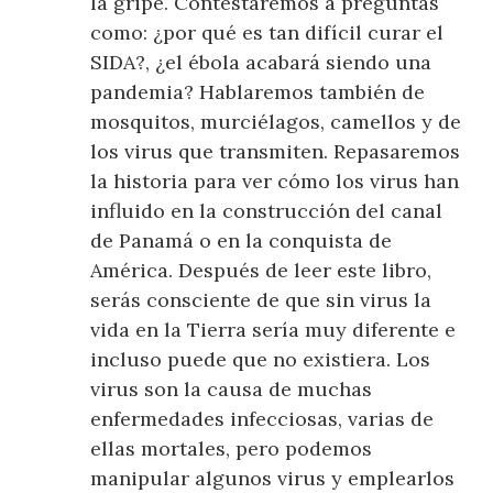
la gripe. Contestaremos a preguntas
como: ¿por qué es tan difícil curar el
SIDA?, ¿el ébola acabará siendo una
pandemia? Hablaremos también de
mosquitos, murciélagos, camellos y de
los virus que transmiten. Repasaremos
la historia para ver cómo los virus han
influido en la construcción del canal
de Panamá o en la conquista de
América. Después de leer este libro,
serás consciente de que sin virus la
vida en la Tierra sería muy diferente e
incluso puede que no existiera. Los
virus son la causa de muchas
enfermedades infecciosas, varias de
ellas mortales, pero podemos
manipular algunos virus y emplearlos