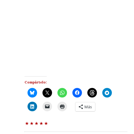
Compártelo:
Más