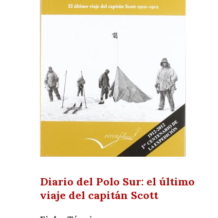
Diario del Polo Sur: el último
viaje del capitán Scott