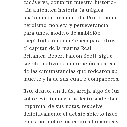
cadáveres, contarán nuestra historia»
…la auténtica historia, la trágica
anatomía de una derrota. Prototipo de
heroísmo, nobleza y perseverancia
para unos, modelo de ambición,
ineptitud e incompetencia para otros,
el capitán de la marina Real
Británica, Robert Falcon Scott, sigue
siendo motivo de admiración a causa
de las circunstancias que rodearon su
muerte y la de sus cuatro compañeros.
Este diario, sin duda, arroja algo de luz
sobre este tema y, una lectura atenta e
imparcial de sus notas, resuelve
definitivamente el debate abierto hace
cien años sobre los errores humanos y