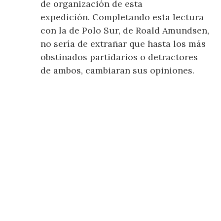
de organización de esta
expedición. Completando esta lectura
con la de Polo Sur, de Roald Amundsen,
no sería de extrañar que hasta los más
obstinados partidarios o detractores
de ambos, cambiaran sus opiniones.